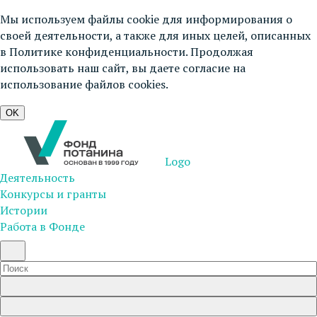
Мы используем файлы cookie для информирования о
своей деятельности, а также для иных целей, описанных
в
Политике конфиденциальности
. Продолжая
использовать наш сайт, вы даете согласие на
использование файлов cookies.
OK
Logo
Деятельность
Конкурсы и гранты
Истории
Работа в Фонде