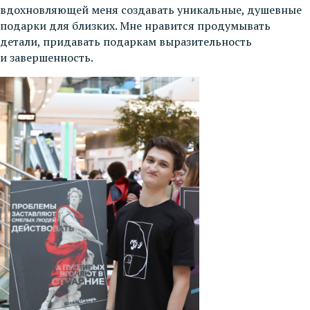
вдохновляющей меня создавать уникальные, душевные
подарки для близких. Мне нравится продумывать
детали, придавать подаркам выразительность
и завершенность.