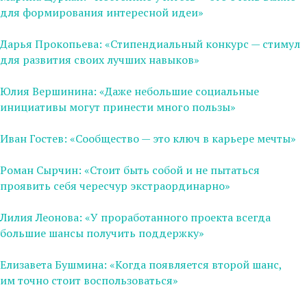
для формирования интересной идеи»
Дарья Прокопьева: «Стипендиальный конкурс — стимул
для развития своих лучших навыков»
Юлия Вершинина: «Даже небольшие социальные
инициативы могут принести много пользы»
Иван Гостев: «Сообщество — это ключ в карьере мечты»
Роман Сырчин: «Стоит быть собой и не пытаться
проявить себя чересчур экстраординарно»
Лилия Леонова: «У проработанного проекта всегда
большие шансы получить поддержку»
Елизавета Бушмина: «Когда появляется второй шанс,
им точно стоит воспользоваться»