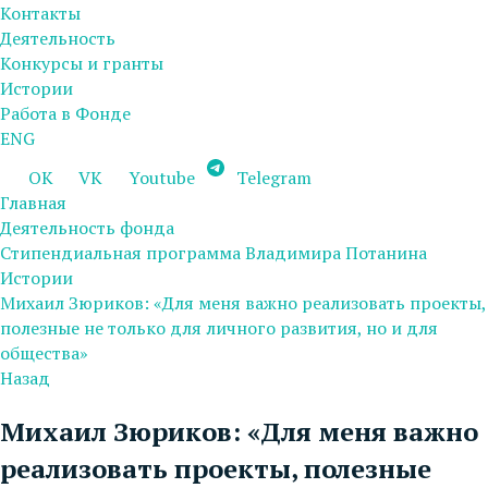
Контакты
Деятельность
Конкурсы и гранты
Истории
Работа в Фонде
ENG
OK
VK
Youtube
Telegram
Главная
Деятельность фонда
Стипендиальная программа Владимира Потанина
Истории
Михаил Зюриков: «Для меня важно реализовать проекты,
полезные не только для личного развития, но и для
общества»
Назад
Михаил Зюриков: «Для меня важно
реализовать проекты, полезные