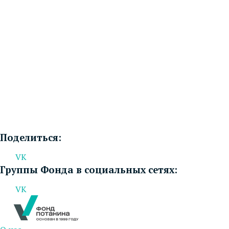
Поделиться:
VK
Группы Фонда в социальных сетях:
VK