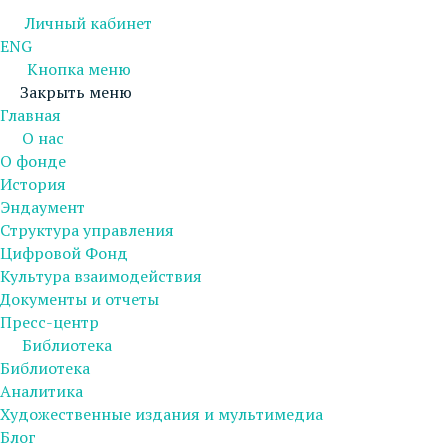
Личный кабинет
ENG
Кнопка меню
Закрыть меню
Главная
О нас
О фонде
История
Эндаумент
Структура управления
Цифровой Фонд
Культура взаимодействия
Документы и отчеты
Пресс-центр
Библиотека
Библиотека
Аналитика
Художественные издания и мультимедиа
Блог