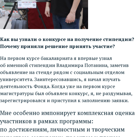
Как вы узнали о конкурсе на получение стипендии?
Почему приняли решение принять участие?
На первом курсе бакалавриата я впервые узнал
об именной стипендии Владимира Потанина, заметив
объявление на стенде рядом с социальным отделом
университета. Заинтересовавшись, я начал изучать
деятельность Фонда. Когда уже на первом курсе
магистратуры был объявлен конкурс, я, не раздумывая,
зарегистрировался и приступил к заполнению заявки.
Мне особенно импонирует комплексная оценка
участников в рамках программы:
по достижениям, личностным и творческим