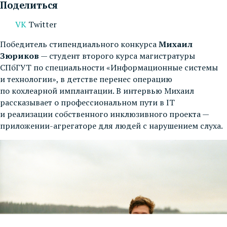
Поделиться
VK
Twitter
Победитель стипендиального конкурса
Михаил
Зюриков
— студент второго курса магистратуры
СПбГУТ по специальности «Информационные системы
и технологии», в детстве перенес операцию
по кохлеарной имплантации. В интервью Михаил
рассказывает о профессиональном пути в IT
и реализации собственного инклюзивного проекта —
приложении-агрегаторе для людей с нарушением слуха.