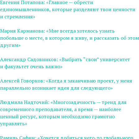
Евгения Потапова: «Главное — обрести
единомышленников, которые разделяют твои ценности
и стремления»
Мария Карманова: «Мне всегда хотелось узнать
побольше о месте, в котором я живу, и рассказать об этом
другим»
Александр Садовников: «Выбрать “свои” университет
и факультет очень важно»
Алексей Говорков: «Когда я заканчиваю проект, у меня
параллельно возникает идея для следующего»
Людмила Надточий: «Многозадачность — тренд для
современного преподавателя, а время — наиболее
ценный ресурс, которым необходимо грамотно
управлять»
Рамиль Сафин: «Хочется добиться чего-то глобального,