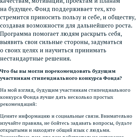
качествам, мотивации, проектам и планам
на будущее. Фонд поддерживает тех, кто
стремится приносить пользу и себе, и обществу,
создавая возможности для дальнейшего роста.
Программа помогает людям раскрыть себя,
выявить свои сильные стороны, задуматься
о своих целях и научиться принимать
нестандартные решения.
Что бы вы могли порекомендовать будущим
участникам стипендиального конкурса Фонда?
На мой взгляд, будущим участникам стипендиального
конкурса Фонда лучше дать несколько простых
рекомендаций:
Цените информацию и социальные связи. Внимательно
изучайте правила, не бойтесь задавать вопросы, будьте
открытыми и находите общий язык с людьми.
Занимайтесь тем, что вам действительно интересно,