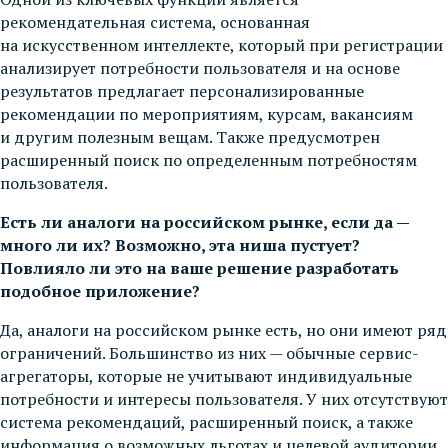
рекомендательная система, основанная
на искусственном интеллекте, который при регистрации
анализирует потребности пользователя и на основе
результатов предлагает персонализированные
рекомендации по мероприятиям, курсам, вакансиям
и другим полезным вещам. Также предусмотрен
расширенный поиск по определенным потребностям
пользователя.
Есть ли аналоги на российском рынке, если да —
много ли их? Возможно, эта ниша пустует?
Повлияло ли это на ваше решение разработать
подобное приложение?
Да, аналоги на российском рынке есть, но они имеют ряд
ограничений. Большинство из них — обычные сервис-
агрегаторы, которые не учитывают индивидуальные
потребности и интересы пользователя. У них отсутствуют
система рекомендаций, расширенный поиск, а также
информация о возможных льготах и целевой аудитории.