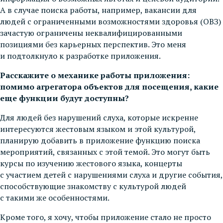
А в случае поиска работы, например, вакансии для
людей с ограниченными возможностями здоровья (ОВЗ)
зачастую ограничены неквалифицированными
позициями без карьерных перспектив. Это меня
и подтолкнуло к разработке приложения.
Расскажите о механике работы приложения:
помимо агрегатора объектов для посещения, какие
еще функции будут доступны?
Для людей без нарушений слуха, которые искренне
интересуются жестовым языком и этой культурой,
планирую добавить в приложение функцию поиска
мероприятий, связанных с этой темой. Это могут быть
курсы по изучению жестового языка, концерты
с участием детей с нарушениями слуха и другие события,
способствующие знакомству с культурой людей
с такими же особенностями.
Кроме того, я хочу, чтобы приложение стало не просто