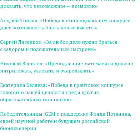
доказать, что невозможное — возможно»
Андрей Тойкка: «Победа в cтипендиальном конкурсе
дает возможность брать новые высоты»
Сергей Лисенков: «За любое дело нужно браться
с задором и положительным настроем»
Николай Вавилов: «Преподавание математики должно
интриговать, увлекать и очаровывать»
Екатерина Беляева: «Победа в грантовом конкурсе
говорит о нашей ценности среди других
образовательных инициатив»
Победительницы iGEM о поддержке Фонда Потанина,
своей научной работе и будущем российской
биоинженерии