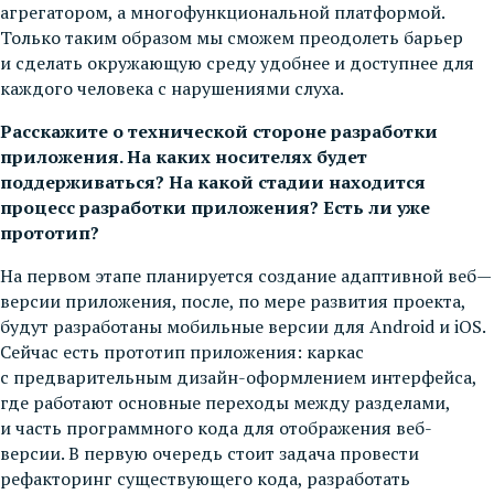
агрегатором, а многофункциональной платформой.
Только таким образом мы сможем преодолеть барьер
и сделать окружающую среду удобнее и доступнее для
каждого человека с нарушениями слуха.
Расскажите о технической стороне разработки
приложения. На каких носителях будет
поддерживаться? На какой стадии находится
процесс разработки приложения? Есть ли уже
прототип?
На первом этапе планируется создание адаптивной веб—
версии приложения, после, по мере развития проекта,
будут разработаны мобильные версии для Android и iOS.
Сейчас есть прототип приложения: каркас
с предварительным дизайн-оформлением интерфейса,
где работают основные переходы между разделами,
и часть программного кода для отображения веб-
версии. В первую очередь стоит задача провести
рефакторинг существующего кода, разработать