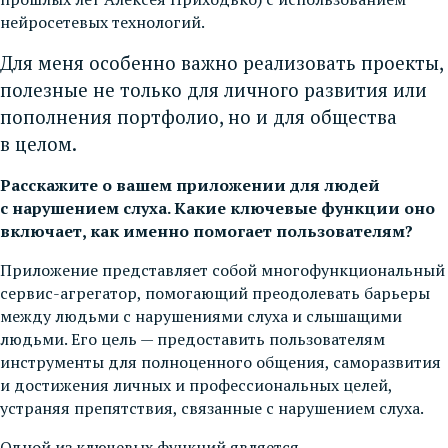
нейросетевых технологий.
Для меня особенно важно реализовать проекты,
полезные не только для личного развития или
пополнения портфолио, но и для общества
в целом.
Расскажите о вашем приложении для людей
с нарушением слуха. Какие ключевые функции оно
включает, как именно помогает пользователям?
Приложение представляет собой многофункциональный
сервис-агрегатор, помогающий преодолевать барьеры
между людьми с нарушениями слуха и слышащими
людьми. Его цель — предоставить пользователям
инструменты для полноценного общения, саморазвития
и достижения личных и профессиональных целей,
устраняя препятствия, связанные с нарушением слуха.
Одной из ключевых функций является