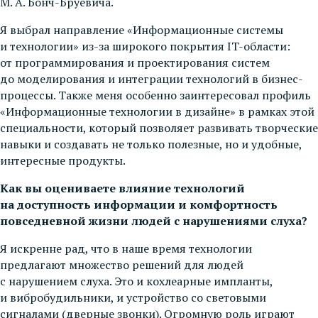
М. А. Бонч-Бруевича.
Я выбрал направление «Информационные системы
и технологии» из-за широкого покрытия IT-области:
от программирования и проектирования систем
до моделирования и интеграции технологий в бизнес-
процессы. Также меня особенно заинтересовал профиль
«Информационные технологии в дизайне» в рамках этой
специальности, который позволяет развивать творческие
навыки и создавать не только полезные, но и удобные,
интересные продукты.
Как вы оцениваете влияние технологий
на доступность информации и комфортность
повседневной жизни людей с нарушениями слуха?
Я искренне рад, что в наше время технологии
предлагают множество решений для людей
с нарушением слуха. Это и кохлеарные импланты,
и вибробудильники, и устройство со световыми
сигналами (дверные звонки). Огромную роль играют