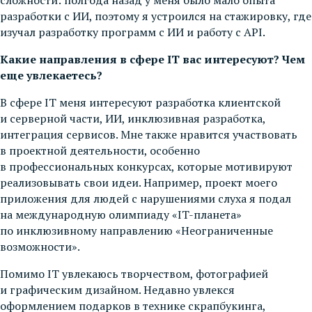
разработки с ИИ, поэтому я устроился на стажировку, где
изучал разработку программ с ИИ и работу с API.
Какие направления в сфере IT вас интересуют? Чем
еще увлекаетесь?
В сфере IT меня интересуют разработка клиентской
и серверной части, ИИ, инклюзивная разработка,
интеграция сервисов. Мне также нравится участвовать
в проектной деятельности, особенно
в профессиональных конкурсах, которые мотивируют
реализовывать свои идеи. Например, проект моего
приложения для людей с нарушениями слуха я подал
на международную олимпиаду «IT-планета»
по инклюзивному направлению «Неограниченные
возможности».
Помимо IT увлекаюсь творчеством, фотографией
и графическим дизайном. Недавно увлекся
оформлением подарков в технике скрапбукинга,