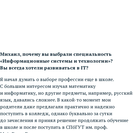
Михаил, почему вы выбрали специальность
«Информационные системы и технологии»?
Вы всегда хотели развиваться в IT?
Я начал думать о выборе профессии еще в школе.
С большим интересом изучал математику
и информатику, но другие предметы, например, русский
язык, давались сложнее. В какой-то момент мои
родители даже предлагали практично и надежно
поступить в колледж, однако буквально за сутки
до зачисления я принял решение продолжать обучение
в школе и после поступать в СПбГУТ им. проф.