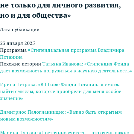
не только для личного развития,
но и для общества»
Дата публикации
23 января 2025
Программа
#Стипендиальная программа Владимира
Потанина
Похожие истории
Татьяна Иванова: «Стипендия Фонда
дает возможность погрузиться в научную деятельность»
Ирина Петрова: «В Школе Фонда Потанина я смогла
найти смыслы, которые приобрели для меня особое
значение»
Димитриос Палогианнидис: «Важно быть открытым
новым возможностям»
Марина Цуркан: «Постоянно учитесь — это очень важно