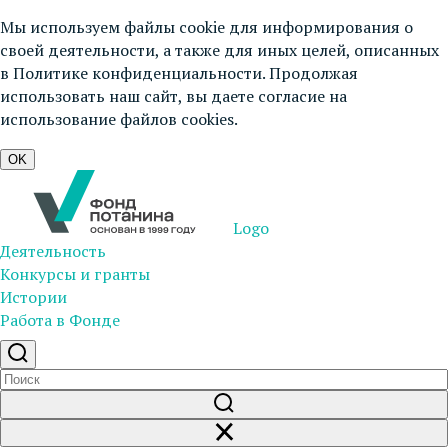
Мы используем файлы cookie для информирования о
своей деятельности, а также для иных целей, описанных
в
Политике конфиденциальности
. Продолжая
использовать наш сайт, вы даете согласие на
использование файлов cookies.
OK
Logo
Деятельность
Конкурсы и гранты
Истории
Работа в Фонде