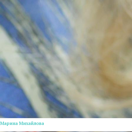
Марина Михайлова