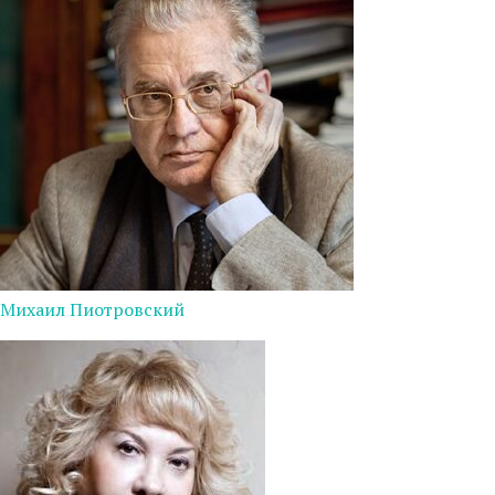
Михаил Пиотровский