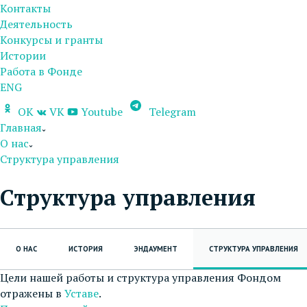
Контакты
Деятельность
Конкурсы и гранты
Истории
Работа в Фонде
ENG
OK
VK
Youtube
Telegram
Главная
О нас
Структура управления
Структура управления
О НАС
ИСТОРИЯ
ЭНДАУМЕНТ
СТРУКТУРА УПРАВЛЕНИЯ
Цели нашей работы и структура управления Фондом
отражены в
Уставе
.