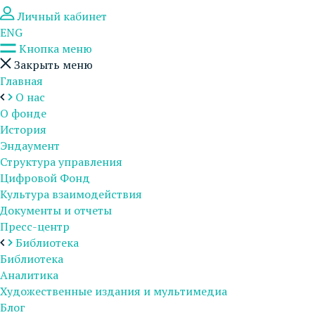
Личный кабинет
ENG
Кнопка меню
Закрыть меню
Главная
О нас
О фонде
История
Эндаумент
Структура управления
Цифровой Фонд
Культура взаимодействия
Документы и отчеты
Пресс-центр
Библиотека
Библиотека
Аналитика
Художественные издания и мультимедиа
Блог