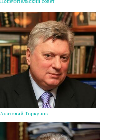
Попечительский совет
Анатолий Торкунов