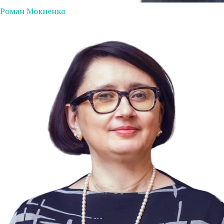
Роман Мокиенко