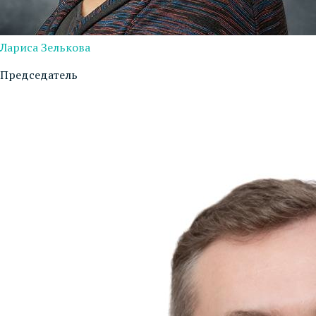
Лариса Зелькова
Председатель