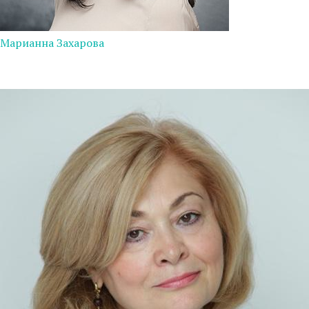
Марианна Захарова