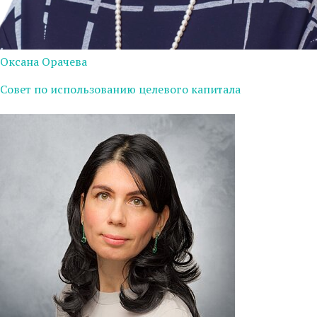
Оксана Орачева
Совет по использованию целевого капитала