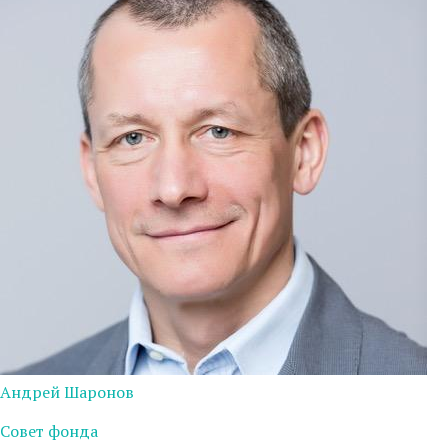
Андрей Шаронов
Совет фонда