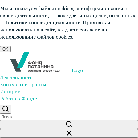
Мы используем файлы cookie для информирования о
своей деятельности, а также для иных целей, описанных
в
Политике конфиденциальности
. Продолжая
использовать наш сайт, вы даете согласие на
использование файлов cookies.
OK
Logo
Деятельность
Конкурсы и гранты
Истории
Работа в Фонде