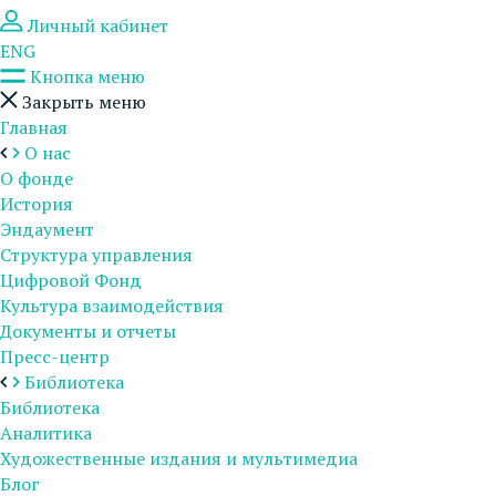
Личный кабинет
ENG
Кнопка меню
Закрыть меню
Главная
О нас
О фонде
История
Эндаумент
Структура управления
Цифровой Фонд
Культура взаимодействия
Документы и отчеты
Пресс-центр
Библиотека
Библиотека
Аналитика
Художественные издания и мультимедиа
Блог