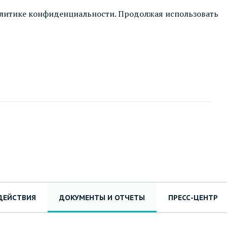
литике конфиденциальности
. Продолжая использовать
ДЕЙСТВИЯ
ДОКУМЕНТЫ И ОТЧЕТЫ
ПРЕСС-ЦЕНТР