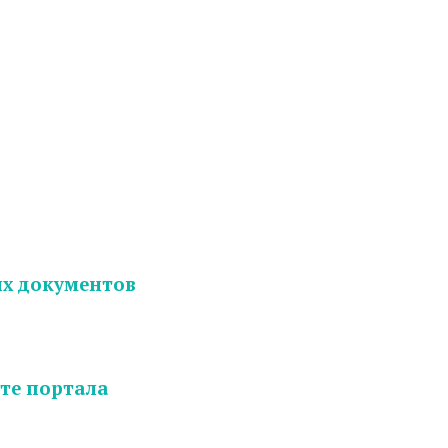
х документов
те портала