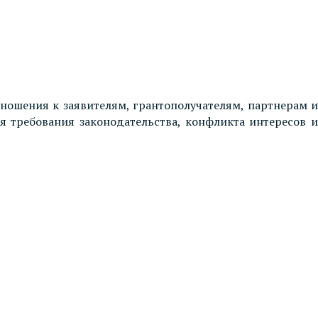
ношения к заявителям, грантополучателям, партнерам и
я требования законодательства, конфликта интересов и