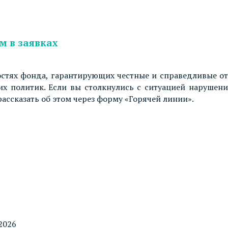
м в заявках
остях фонда, гарантирующих честные и справедливые от
их политик. Если вы столкнулись с ситуацией нарушени
ссказать об этом через форму «Горячей линии».
2026