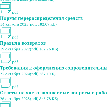
pdf
Нормы перераспределения средств
14 августа 2025
(pdf, 182.07 КБ)
pdf
Правила возвратов
19 октября 2022
(pdf, 162.76 КБ)
pdf
Требования к оформлению сопроводительны
23 октября 2024
(pdf, 267.1 КБ)
pdf
Ответы на часто задаваемые вопросы о рабо
26 октября 2023
(pdf, 846.78 КБ)