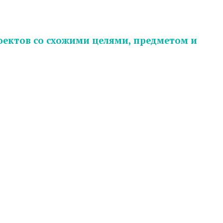
ектов со схожими целями, предметом и