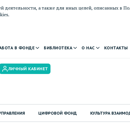
й деятельности, а также для иных целей, описанных в
По
ies.
АБОТА В ФОНДЕ
БИБЛИОТЕКА
О НАС
КОНТАКТЫ
ЛИЧНЫЙ КАБИНЕТ
УПРАВЛЕНИЯ
ЦИФРОВОЙ ФОНД
КУЛЬТУРА ВЗАИМО