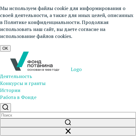
Мы используем файлы cookie для информирования о
своей деятельности, а также для иных целей, описанных
в
Политике конфиденциальности
. Продолжая
использовать наш сайт, вы даете согласие на
использование файлов cookies.
OK
Logo
Деятельность
Конкурсы и гранты
Истории
Работа в Фонде