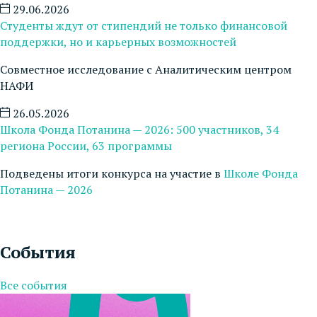
29.06.2026
Студенты ждут от стипендий не только финансовой
поддержки, но и карьерных возможностей
Совместное исследование с Аналитическим центром
НАФИ
26.05.2026
Школа Фонда Потанина — 2026: 500 участников, 34
региона России, 63 программы
Подведены итоги конкурса на участие в
Школе Фонда
Потанина — 2026
События
Все события