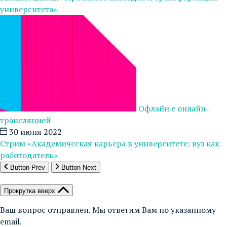
университета»
Офлайн с онлайн-
трансляцией
30 июня 2022
Стрим «Академическая карьера в университете: вуз как
работодатель»
Button Prev
Button Next
Прокрутка вверх
Ваш вопрос отправлен. Мы ответим Вам по указанному
email.