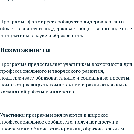
Программа формирует сообщество лидеров в разных
областях знания и поддерживает общественно полезные
инициативы в науке и образовании.
Возможности
Программа предоставляет участникам возможности для
профессионального и творческого развития,
поддерживает образовательные и социальные проекты,
помогает расширять компетенции и развивать навыки
командной работы и лидерства.
Участники программы включаются в широкое
профессиональное сообщество, получают доступ к
программам обмена, стажировкам, образовательным