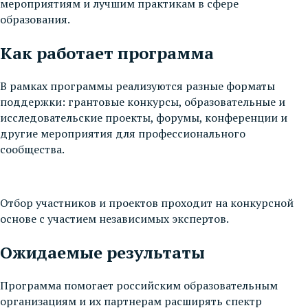
мероприятиям и лучшим практикам в сфере
образования.
Как работает программа
В рамках программы реализуются разные форматы
поддержки: грантовые конкурсы, образовательные и
исследовательские проекты, форумы, конференции и
другие мероприятия для профессионального
сообщества.
Отбор участников и проектов проходит на конкурсной
основе с участием независимых экспертов.
Ожидаемые результаты
Программа помогает российским образовательным
организациям и их партнерам расширять спектр