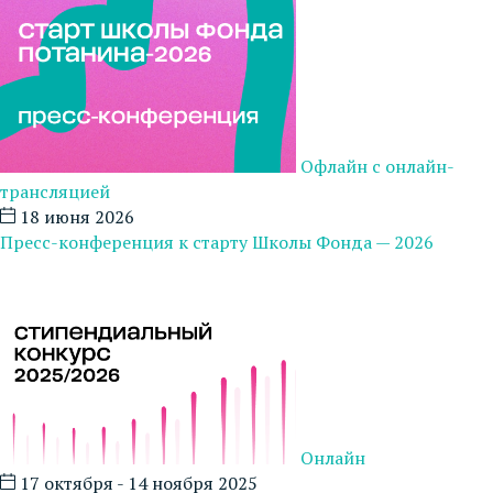
Офлайн с онлайн-
трансляцией
18 июня 2026
Пресс-конференция к старту Школы Фонда — 2026
Онлайн
17 октября - 14 ноября 2025