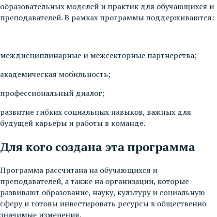
образовательных моделей и практик для обучающихся и
преподавателей. В рамках программы поддерживаются:
междисциплинарные и межсекторные партнерства;
академическая мобильность;
профессиональный диалог;
развитие гибких социальных навыков, важных для
будущей карьеры и работы в команде.
Для кого создана эта программа
Программа рассчитана на обучающихся и
преподавателей, а также на организации, которые
развивают образование, науку, культуру и социальную
сферу и готовы инвестировать ресурсы в общественно
значимые изменения.