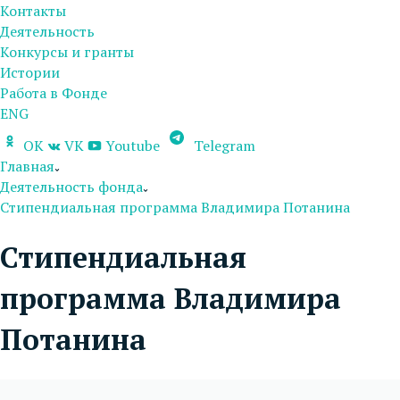
Контакты
Деятельность
Конкурсы и гранты
Истории
Работа в Фонде
ENG
OK
VK
Youtube
Telegram
Главная
Деятельность фонда
Стипендиальная программа Владимира Потанина
Стипендиальная
программа Владимира
Потанина