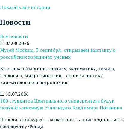
Показать все истории
Новости
Все новости
03.08.2026
Музей Москвы, 3 сентября: открываем выставку о
российских женщинах-ученых
Выставка объединит физику, математику, химию,
геологию, микробиологию, когнитивистику,
климатологию и астрономию
15.07.2026
100 студентов Центрального университета будут
получать именную стипендию Владимира Потанина
Победа в конкурсе — возможность присоединиться к
сообществу Фонда