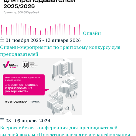
Онлайн
01 ноября 2025 - 13 января 2026
Онлайн-мероприятия по грантовому конкурсу для
преподавателей
08 - 09 апреля 2024
Всероссийская конференция для преподавателей
высшей школы «Проектное наследие и трансформация