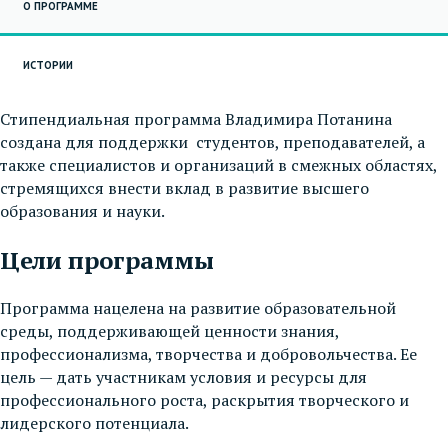
О ПРОГРАММЕ
ИСТОРИИ
Стипендиальная программа Владимира Потанина
создана для поддержки студентов, преподавателей, а
также специалистов и организаций в смежных областях,
стремящихся внести вклад в развитие высшего
образования и науки.
Цели программы
Программа нацелена на развитие образовательной
среды, поддерживающей ценности знания,
профессионализма, творчества и добровольчества. Ее
цель — дать участникам условия и ресурсы для
профессионального роста, раскрытия творческого и
лидерского потенциала.