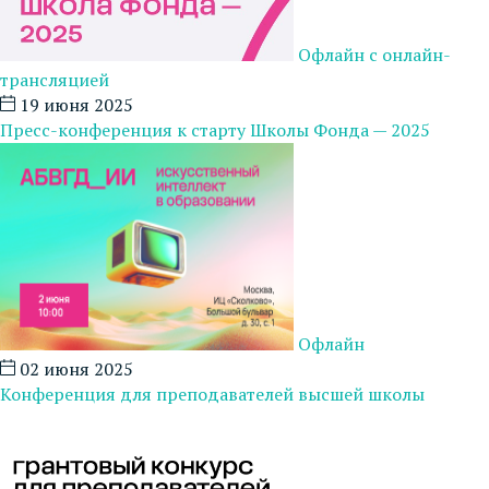
Офлайн с онлайн-
трансляцией
19 июня 2025
Пресс-конференция к старту Школы Фонда — 2025
Офлайн
02 июня 2025
Конференция для преподавателей высшей школы