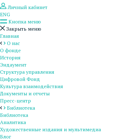
Личный кабинет
ENG
Кнопка меню
Закрыть меню
Главная
О нас
О фонде
История
Эндаумент
Структура управления
Цифровой Фонд
Культура взаимодействия
Документы и отчеты
Пресс-центр
Библиотека
Библиотека
Аналитика
Художественные издания и мультимедиа
Блог