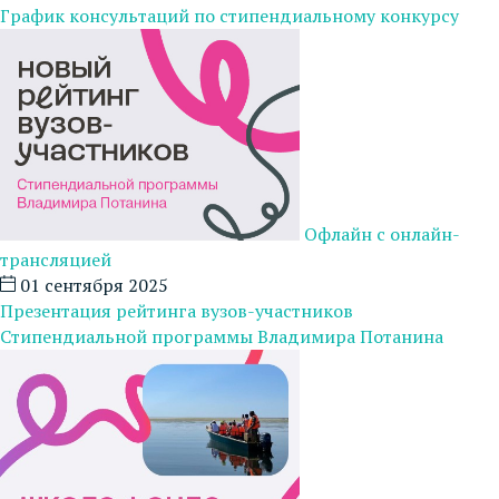
График консультаций по стипендиальному конкурсу
Офлайн с онлайн-
трансляцией
01 сентября 2025
Презентация рейтинга вузов-участников
Стипендиальной программы Владимира Потанина