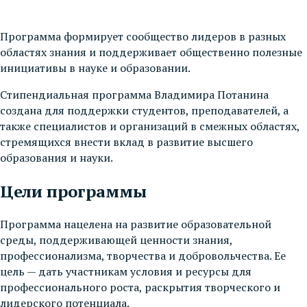
Программа формирует сообщество лидеров в разных
областях знания и поддерживает общественно полезные
инициативы в науке и образовании.
Стипендиальная программа Владимира Потанина
создана для поддержки студентов, преподавателей, а
также специалистов и организаций в смежных областях,
стремящихся внести вклад в развитие высшего
образования и науки.
Цели программы
Программа нацелена на развитие образовательной
среды, поддерживающей ценности знания,
профессионализма, творчества и добровольчества. Ее
цель — дать участникам условия и ресурсы для
профессионального роста, раскрытия творческого и
лидерского потенциала.