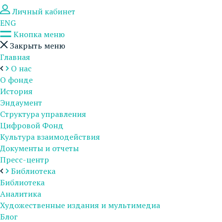
Личный кабинет
ENG
Кнопка меню
Закрыть меню
Главная
О нас
О фонде
История
Эндаумент
Структура управления
Цифровой Фонд
Культура взаимодействия
Документы и отчеты
Пресс-центр
Библиотека
Библиотека
Аналитика
Художественные издания и мультимедиа
Блог