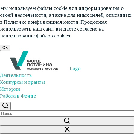
Мы используем файлы cookie для информирования о
своей деятельности, а также для иных целей, описанных
в
Политике конфиденциальности
. Продолжая
использовать наш сайт, вы даете согласие на
использование файлов cookies.
OK
Logo
Деятельность
Конкурсы и гранты
Истории
Работа в Фонде