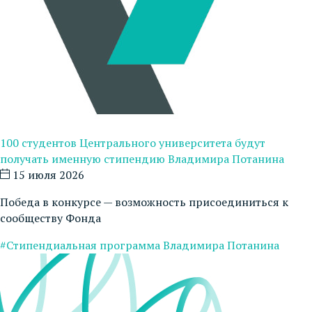
100 студентов Центрального университета будут
получать именную стипендию Владимира Потанина
15 июля 2026
Победа в конкурсе — возможность присоединиться к
сообществу Фонда
#Стипендиальная программа Владимира Потанина