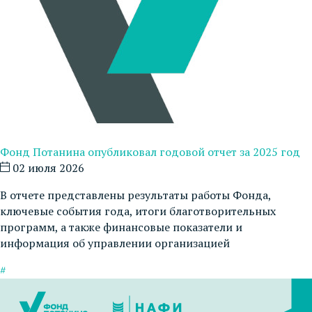
Фонд Потанина опубликовал годовой отчет за 2025 год
02 июля 2026
В отчете представлены результаты работы Фонда,
ключевые события года, итоги благотворительных
программ, а также финансовые показатели и
информация об управлении организацией
#