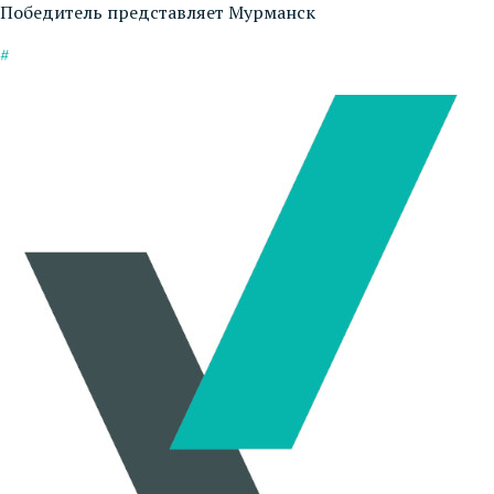
Победитель представляет Мурманск
#