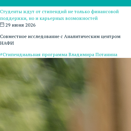
Студенты ждут от стипендий не только финансовой
поддержки, но и карьерных возможностей
29 июня 2026
Совместное исследование с Аналитическим центром
НАФИ
#Стипендиальная программа Владимира Потанина