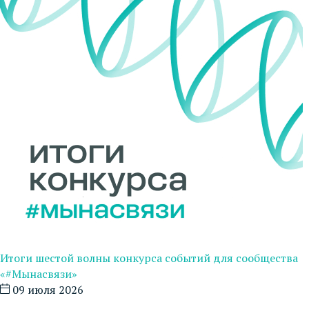
Итоги шестой волны конкурса событий для сообщества
«#Мынасвязи»
09 июля 2026