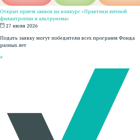
Открыт прием заявок на конкурс «Практики личной
филантропии и альтруизма»
27 июля 2026
Подать заявку могут победители всех программ Фонда
разных лет
#