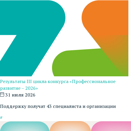
Результаты III цикла конкурса «Профессиональное
развитие – 2026»
31 июля 2026
Поддержку получат 43 специалиста и организации
#