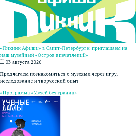
«Пикник Афиши» в Санкт-Петербурге: приглашаем на
наш музейный «Остров впечатлений»
03 августа 2026
Предлагаем познакомиться с музеями через игру,
исследование и творческий опыт
#Программа «Музей без границ»