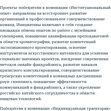
Проекты-победители в номинации «Институциональный
опыт» направлены на всестороннее развитие
организаций и профессиональное совершенствование
команд. Инициативы включают в себя создание
площадки обмена опытом по работе с музейными
сувенирами, повышение квалификации преподавателей
в области хроматографии, развитие компетенций
экспозиционного проектирования, освоение
инструментов искусственного интеллекта для усиления
социально значимых проектов, внедрение современных
методов онлайн-фандрайзинга, развитие навыков
кризисного консультирования, совершенствование
тренерских компетенций в командных дисциплинах
роуп-скиппинга, повышение эффективности
коммуникаций и фандрайзинга, а также укрепление
российско-китайского сотрудничества в области
пищевых технологий.
Победители в номинации «Индивидуальная траектория»