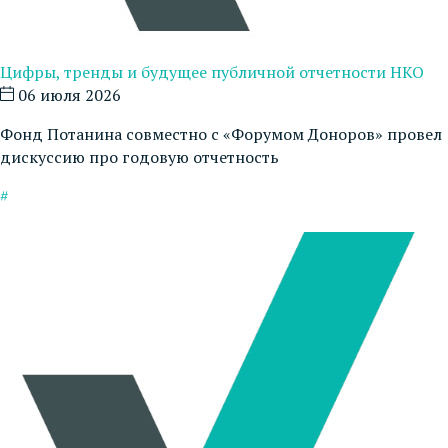
Цифры, тренды и будущее публичной отчетности НКО
06 июля 2026
Фонд Потанина совместно с «Форумом Доноров» провел
дискуссию про годовую отчетность
#