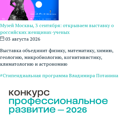
Музей Москвы, 3 сентября: открываем выставку о
российских женщинах-ученых
03 августа 2026
Выставка объединит физику, математику, химию,
геологию, микробиологию, когнитивистику,
климатологию и астрономию
#Стипендиальная программа Владимира Потанина