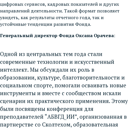
цифровых сервисов, кадровых показателей и других
направлений деятельности. Такой формат позволяет
увидеть, как результаты отчетного года, так и
устойчивые тенденции развития Фонда.
Генеральный директор Фонда Оксана Орачева
:
Одной из центральных тем года стали
современные технологии и искусственный
интеллект. Мы обсуждали их роль в
образовании, культуре, благотворительности и
социальном спорте, помогали осваивать новые
инструменты и вместе с сообществом искали
сценарии их практического применения. Этому
были посвящены конференция для
преподавателей “АБВГД_ИИ”, организованная в
партнерстве со Сколтехом, образовательная