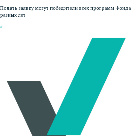
Подать заявку могут победители всех программ Фонда
разных лет
#