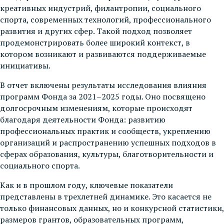
креативных индустрий, филантропии, социального
спорта, современных технологий, профессионального
развития и других сфер. Такой подход позволяет
продемонстрировать более широкий контекст, в
котором возникают и развиваются поддерживаемые
инициативы.
В отчет включены результаты исследования влияния
программ Фонда за 2021–2025 годы. Оно посвящено
долгосрочным изменениям, которые происходят
благодаря деятельности Фонда: развитию
профессиональных практик и сообществ, укреплению
организаций и распространению успешных подходов в
сферах образования, культуры, благотворительности и
социального спорта.
Как и в прошлом году, ключевые показатели
представлены в трехлетней динамике. Это касается не
только финансовых данных, но и конкурсной статистики,
размеров грантов, образовательных программ,