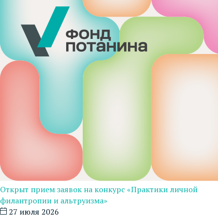
Открыт прием заявок на конкурс «Практики личной
филантропии и альтруизма»
27 июля 2026