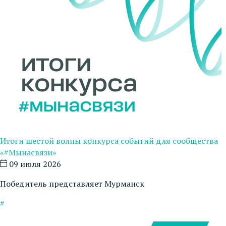
Итоги шестой волны конкурса событий для сообщества
«#Мынасвязи»
09 июля 2026
Победитель представляет Мурманск
#