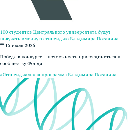
100 студентов Центрального университета будут
получать именную стипендию Владимира Потанина
15 июля 2026
Победа в конкурсе — возможность присоединиться к
сообществу Фонда
#Стипендиальная программа Владимира Потанина