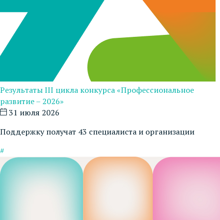
Результаты III цикла конкурса «Профессиональное
развитие – 2026»
31 июля 2026
Поддержку получат 43 специалиста и организации
#