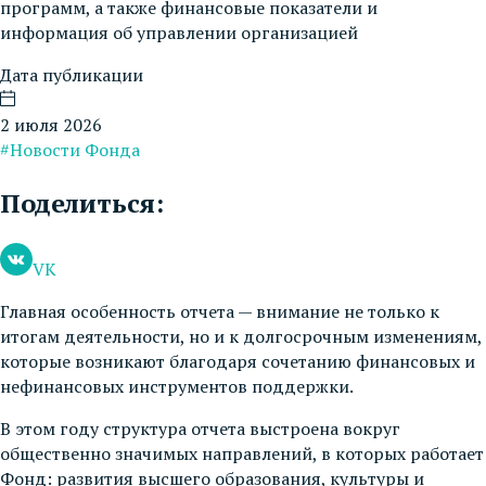
программ, а также финансовые показатели и
информация об управлении организацией
Дата публикации
2 июля 2026
#Новости Фонда
Поделиться:
VK
Главная особенность отчета — внимание не только к
итогам деятельности, но и к долгосрочным изменениям,
которые возникают благодаря сочетанию финансовых и
нефинансовых инструментов поддержки.
В этом году структура отчета выстроена вокруг
общественно значимых направлений, в которых работает
Фонд: развития высшего образования, культуры и