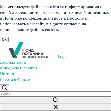
Мы используем файлы cookie для информирования о
своей деятельности, а также для иных целей, описанных
в
Политике конфиденциальности
. Продолжая
использовать наш сайт, вы даете согласие на
использование файлов cookies.
OK
Logo
Деятельность
Конкурсы и гранты
Истории
Работа в Фонде