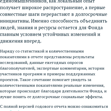
единомышленников, как локальный опыт
получает широкое распространение, а первые
совместные шаги перерастают в долгосрочные
инициативы. Именно способность объединять
людей, знания и ресурсы остается для Фонда
главным условием устойчивых изменений и
движения вперед.
Наряду со статистикой и количественными
показателями в отчете представлены результаты
исследований, данные ежегодных опросов
благополучателей, экспертные комментарии, истории
участников программ и примеры поддержанных
проектов. Такое сочетание помогает увидеть за
количественными показателями реальные изменения,
которые происходят благодаря деятельности Фонда, и
лучше понять ее долгосрочные социальные эффекты.
С полной версией годового отчета можно ознакомиться