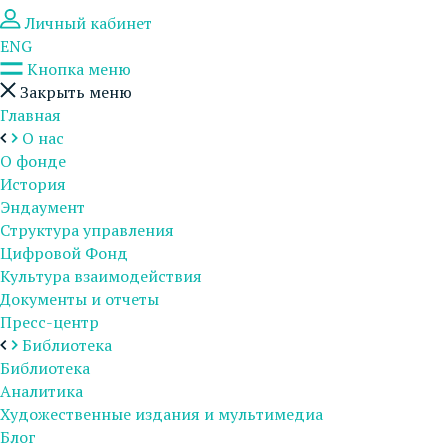
Личный кабинет
ENG
Кнопка меню
Закрыть меню
Главная
О нас
О фонде
История
Эндаумент
Структура управления
Цифровой Фонд
Культура взаимодействия
Документы и отчеты
Пресс-центр
Библиотека
Библиотека
Аналитика
Художественные издания и мультимедиа
Блог