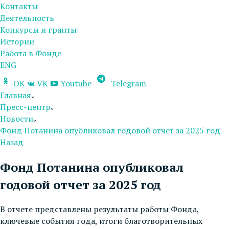
Контакты
Деятельность
Конкурсы и гранты
Истории
Работа в Фонде
ENG
OK
VK
Youtube
Telegram
Главная
Пресс-центр
Новости
Фонд Потанина опубликовал годовой отчет за 2025 год
Назад
Фонд Потанина опубликовал
годовой отчет за 2025 год
В отчете представлены результаты работы Фонда,
ключевые события года, итоги благотворительных