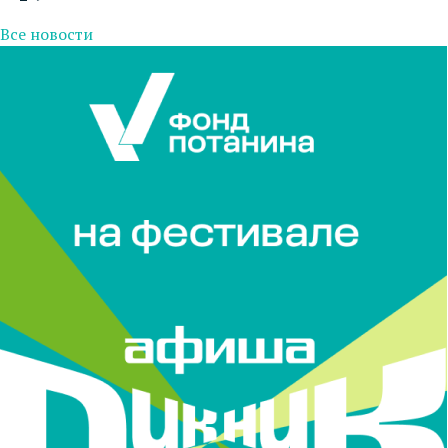
Все новости