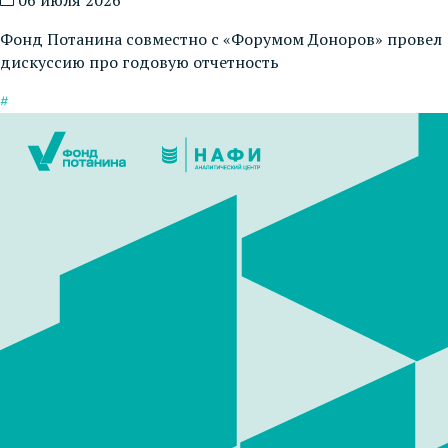
06 июля 2026
Фонд Потанина совместно с «Форумом Доноров» провел
дискуссию про годовую отчетность
#