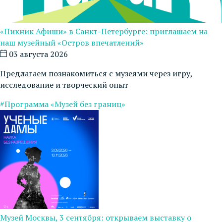
«Пикник Афиши» в Санкт-Петербурге: приглашаем на
наш музейный «Остров впечатлений»
03 августа 2026
Предлагаем познакомиться с музеями через игру,
исследование и творческий опыт
#Программа «Музей без границ»
Музей Москвы, 3 сентября: открываем выставку о