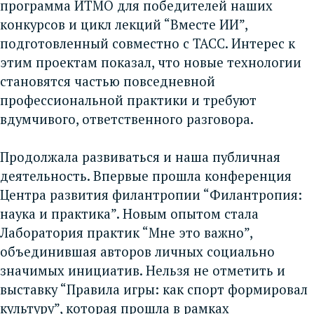
программа ИТМО для победителей наших
конкурсов и цикл лекций “Вместе ИИ”,
подготовленный совместно с ТАСС. Интерес к
этим проектам показал, что новые технологии
становятся частью повседневной
профессиональной практики и требуют
вдумчивого, ответственного разговора.
Продолжала развиваться и наша публичная
деятельность. Впервые прошла конференция
Центра развития филантропии “Филантропия:
наука и практика”. Новым опытом стала
Лаборатория практик “Мне это важно”,
объединившая авторов личных социально
значимых инициатив. Нельзя не отметить и
выставку “Правила игры: как спорт формировал
культуру”, которая прошла в рамках