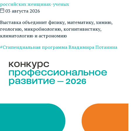
российских женщинах-ученых
03 августа 2026
Выставка объединит физику, математику, химию,
геологию, микробиологию, когнитивистику,
климатологию и астрономию
#Стипендиальная программа Владимира Потанина