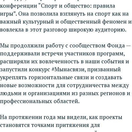
конференции “Спорт и общество: правила
игры”. Она позволила взглянуть на спорт как на
важный культурный и общественный феномен и
вовлекла в этот разговор широкую аудиторию.
Мы продолжили работу с сообществом Фонда —
поддерживали встречи участников программ,
расширяли их вовлеченность в наши события и
запустили конкурс #Мынасвязи, призванный
укреплять горизонтальные связи и создавать
новые возможности для сотрудничества между
людьми и организациями из разных регионов и
профессиональных областей.
На протяжении года мы видели, как проекты
становятся точками притяжения для