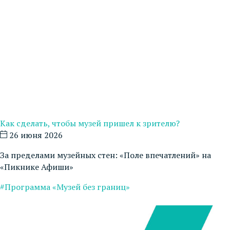
Как сделать, чтобы музей пришел к зрителю?
26 июня 2026
За пределами музейных стен: «Поле впечатлений» на
«Пикнике Афиши»
#Программа «Музей без границ»