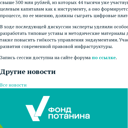
свыше 300 млн рублей, из которых 44 тысячи уже участву
целевым капиталам как к инструменту, а оно формирует
процессе, по ее мнению, должны сыграть цифровые пла
В ходе последующей дискуссии эксперты уделили особое
разработать типовые уставы и методические материалы 
также повысить гибкость управления эндаументами. Уча
развития современной правовой инфраструктуры.
Запись сессии доступна на сайте форума
по ссылке
.
Другие новости
Все новости