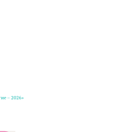
ие – 2026»