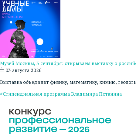
Музей Москвы, 3 сентября: открываем выставку о росси
03 августа 2026
Выставка объединит физику, математику, химию, геоло
#Стипендиальная программа Владимира Потанина