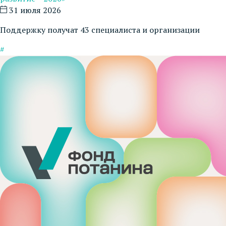
31 июля 2026
Поддержку получат 43 специалиста и организации
#