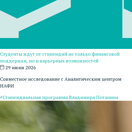
Студенты ждут от стипендий не только финансовой
поддержки, но и карьерных возможностей
29 июня 2026
Совместное исследование с Аналитическим центром
НАФИ
#Стипендиальная программа Владимира Потанина