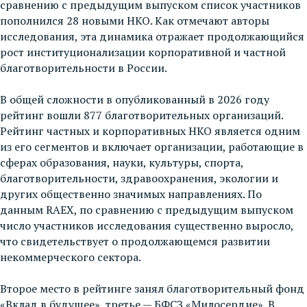
сравнению с предыдущим выпуском список участников
пополнился 28 новыми НКО. Как отмечают авторы
исследования, эта динамика отражает продолжающийся
рост институционализации корпоративной и частной
благотворительности в России.
В общей сложности в опубликованный в 2026 году
рейтинг вошли 877 благотворительных организаций.
Рейтинг частных и корпоративных НКО является одним
из его сегментов и включает организации, работающие в
сферах образования, науки, культуры, спорта,
благотворительности, здравоохранения, экологии и
других общественно значимых направлениях. По
данным RAEX, по сравнению с предыдущим выпуском
число участников исследования существенно выросло,
что свидетельствует о продолжающемся развитии
некоммерческого сектора.
Второе место в рейтинге занял благотворительный фонд
«Вклад в будущее», третье — БФСЗ «Милосердие». В