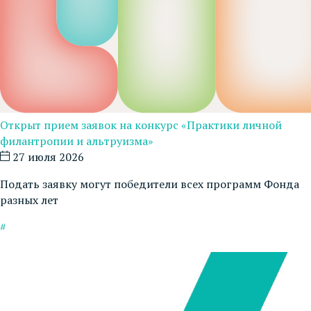
Открыт прием заявок на конкурс «Практики личной
филантропии и альтруизма»
27 июля 2026
Подать заявку могут победители всех программ Фонда
разных лет
#