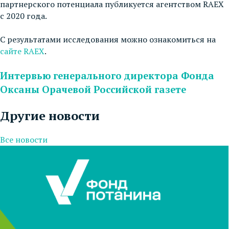
партнерского потенциала публикуется агентством RAEX
с 2020 года.
С результатами исследования можно ознакомиться на
сайте RAEX
.
Интервью генерального директора Фонда
Оксаны Орачевой Российской газете
Другие новости
Все новости