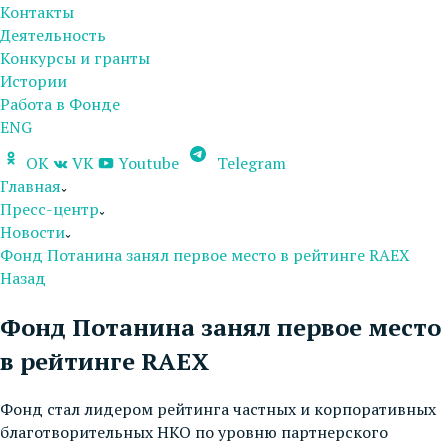
Контакты
Деятельность
Конкурсы и гранты
Истории
Работа в Фонде
ENG
OK
VK
Youtube
Telegram
Главная
Пресс-центр
Новости
Фонд Потанина занял первое место в рейтинге RAEX
Назад
Фонд Потанина занял первое место
в рейтинге RAEX
Фонд стал лидером рейтинга частных и корпоративных
благотворительных НКО по уровню партнерского