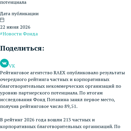
потенциала
Дата публикации
22 июня 2026
#Новости Фонда
Поделиться:
VK
Рейтинговое агентство RAEX опубликовало результаты
очередного рейтинга частных и корпоративных
благотворительных некоммерческих организаций по
уровню партнерского потенциала. По итогам
исследования Фонд Потанина занял первое место,
получив рейтинговое число 89,51.
В рейтинг 2026 года вошли 213 частных и
корпоративных благотворительных организаций. По