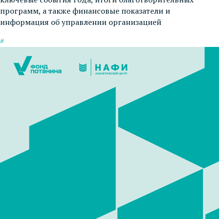
программ, а также финансовые показатели и
информация об управлении организацией
#