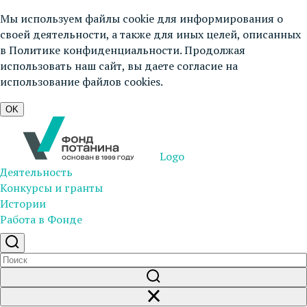
Мы используем файлы cookie для информирования о
своей деятельности, а также для иных целей, описанных
в
Политике конфиденциальности
. Продолжая
использовать наш сайт, вы даете согласие на
использование файлов cookies.
OK
Logo
Деятельность
Конкурсы и гранты
Истории
Работа в Фонде