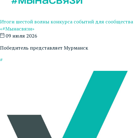
Итоги шестой волны конкурса событий для сообщества
«#Мынасвязи»
09 июля 2026
Победитель представляет Мурманск
#