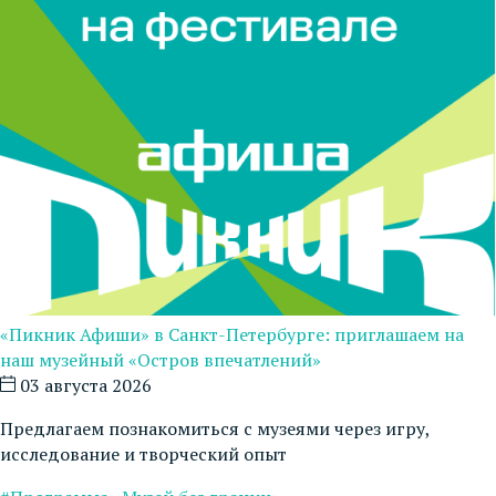
«Пикник Афиши» в Санкт-Петербурге: приглашаем на
наш музейный «Остров впечатлений»
03 августа 2026
Предлагаем познакомиться с музеями через игру,
исследование и творческий опыт