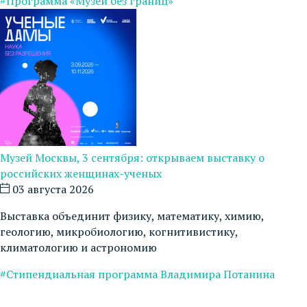
#Программа «Музей без границ»
Музей Москвы, 3 сентября: открываем выставку о
российских женщинах-ученых
03 августа 2026
Выставка объединит физику, математику, химию,
геологию, микробиологию, когнитивистику,
климатологию и астрономию
#Стипендиальная программа Владимира Потанина