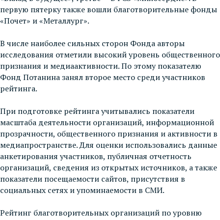
первую пятерку также вошли благотворительные фонды
«Почет» и «Металлург».
В числе наиболее сильных сторон Фонда авторы
исследования отметили высокий уровень общественного
признания и медиаактивности. По этому показателю
Фонд Потанина занял второе место среди участников
рейтинга.
При подготовке рейтинга учитывались показатели
масштаба деятельности организаций, информационной
прозрачности, общественного признания и активности в
медиапространстве. Для оценки использовались данные
анкетирования участников, публичная отчетность
организаций, сведения из открытых источников, а также
показатели посещаемости сайтов, присутствия в
социальных сетях и упоминаемости в СМИ.
Рейтинг благотворительных организаций по уровню