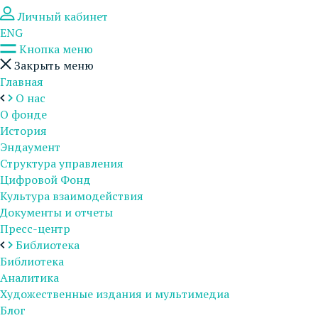
Личный кабинет
ENG
Кнопка меню
Закрыть меню
Главная
О нас
О фонде
История
Эндаумент
Структура управления
Цифровой Фонд
Культура взаимодействия
Документы и отчеты
Пресс-центр
Библиотека
Библиотека
Аналитика
Художественные издания и мультимедиа
Блог