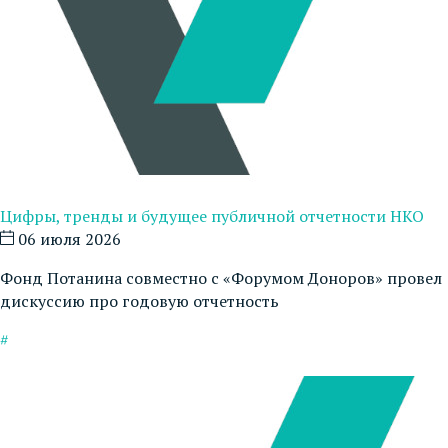
Цифры, тренды и будущее публичной отчетности НКО
06 июля 2026
Фонд Потанина совместно с «Форумом Доноров» провел
дискуссию про годовую отчетность
#