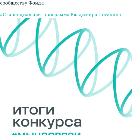
сообществу Фонда
#Стипендиальная программа Владимира Потанина