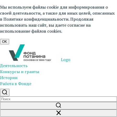
Мы используем файлы cookie для информирования о
своей деятельности, а также для иных целей, описанных
в
Политике конфиденциальности
. Продолжая
использовать наш сайт, вы даете согласие на
использование файлов cookies.
OK
Logo
Деятельность
Конкурсы и гранты
Истории
Работа в Фонде