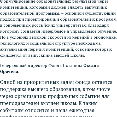
Формулирование образовательных результатов через
компетенции, которыми должен владеть выпускник
образовательной программы, – основной существующий
подход при проектировании образовательных программ
в современных российских университетах, благодаря
которому создается измеряемое и управляемое обучение.
Но в условиях высокой скорости изменений в экономике,
технологиях и социальной структуре необходима
актуализация перечня компетенций, освоение которых
ожидается от выпускника высшей школы.
Генеральный директор Фонда Потанина
Оксана
Орачева
:
Одной из приоритетных задач фонда остается
поддержка высшего образования, в том числе
через организацию профильных событий для
преподавателей высшей школы. К таким
событиям относится и наша ежегодная