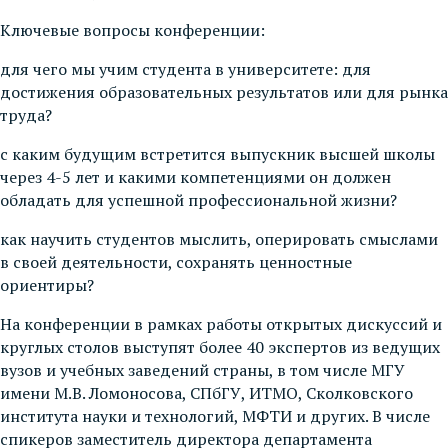
Ключевые вопросы конференции:
для чего мы учим студента в университете: для
достижения образовательных результатов или для рынка
труда?
с каким будущим встретится выпускник высшей школы
через 4-5 лет и какими компетенциями он должен
обладать для успешной профессиональной жизни?
как научить студентов мыслить, оперировать смыслами
в своей деятельности, сохранять ценностные
ориентиры?
На конференции в рамках работы открытых дискуссий и
круглых столов выступят более 40 экспертов из ведущих
вузов и учебных заведений страны, в том числе МГУ
имени М.В. Ломоносова, СПбГУ, ИТМО, Сколковского
института науки и технологий, МФТИ и других. В числе
спикеров заместитель директора департамента