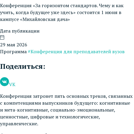
Конференция «За горизонтом стандартов. Чему и как
учить, когда будущее уже здесь» состоится 1 июня в
кампусе «Михайловская дача»
Дата публикации
29 мая 2026
Программа
#Конференция для преподавателей вузов
Поделиться:
VK
Конференция затронет пять основных треков, связанных
с компетенциями выпускников будущего: когнитивные
и мета-когнитивные, социально-эмоциональные,
ценностные, цифровые и технологические,
управленческие.