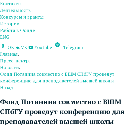
Контакты
Деятельность
Конкурсы и гранты
Истории
Работа в Фонде
ENG
OK
VK
Youtube
Telegram
Главная
Пресс-центр
Новости
Фонд Потанина совместно с ВШМ СПбГУ проведут
конференцию для преподавателей высшей школы
Назад
Фонд Потанина совместно с ВШМ
СПбГУ проведут конференцию для
преподавателей высшей школы