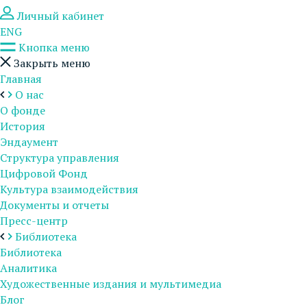
Личный кабинет
ENG
Кнопка меню
Закрыть меню
Главная
О нас
О фонде
История
Эндаумент
Структура управления
Цифровой Фонд
Культура взаимодействия
Документы и отчеты
Пресс-центр
Библиотека
Библиотека
Аналитика
Художественные издания и мультимедиа
Блог