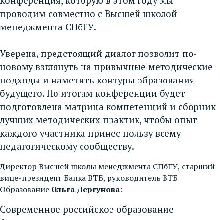
конференция, которую в этом году мы
проводим совместно с Высшей школой
менеджмента СПбГУ.
Уверена, предстоящий диалог позволит по-
новому взглянуть на привычные методические
подходы и наметить контуры образования
будущего. По итогам конференции будет
подготовлена матрица компетенций и сборник
лучших методических практик, чтобы опыт
каждого участника принес пользу всему
педагогическому сообществу.
Директор Высшей школы менеджмента СПбГУ, старший
вице-президент Банка ВТБ, руководитель ВТБ
Образование
Ольга Дергунова
:
Современное российское образование