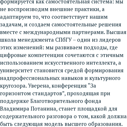
формируется как самостоятельная система: мы
не воспроизводим внешние практики, а
адаптируем то, что соответствует нашим
задачам, и создаем самостоятельные решения
вместе с международными партнерами. Высшая
школа менеджмента СПбГУ – один из лидеров
этих изменений: мы развиваем подходы, где
цифровые компетенции сочетаются с этичным
использованием искусственного интеллекта, а
университет становится средой формирования
надпрофессиональных навыков и культурного
кругозора. Уверена, конференция “За
горизонтом стандартов”, проходящая при
поддержке Благотворительного фонда
Владимира Потанина, станет площадкой для
содержательного разговора о том, какой должна
быть следующая модель высшего образования
.