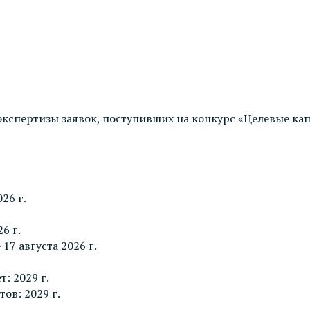
спертизы заявок, поступивших на конкурс «Целевые капи
26 г.
6 г.
17 августа 2026 г.
: 2029 г.
ов: 2029 г.