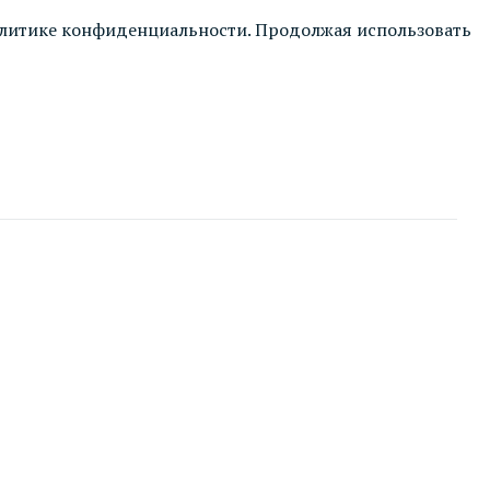
литике конфиденциальности
. Продолжая использовать