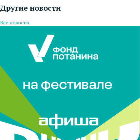
Другие новости
Все новости