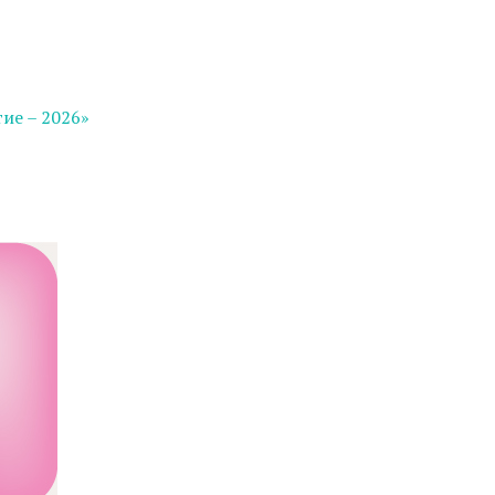
ие – 2026»