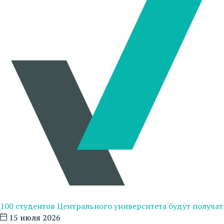
100 студентов Центрального университета будут получ
15 июля 2026