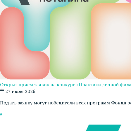
Открыт прием заявок на конкурс «Практики личной фил
27 июля 2026
Подать заявку могут победители всех программ Фонда р
#