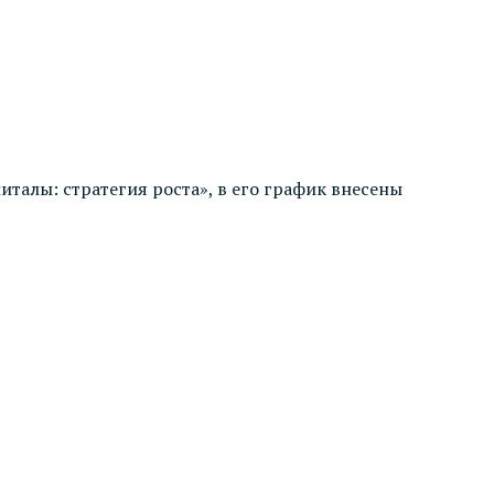
талы: стратегия роста», в его график внесены