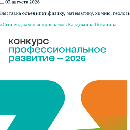
03 августа 2026
Выставка объединит физику, математику, химию, геоло
#Стипендиальная программа Владимира Потанина