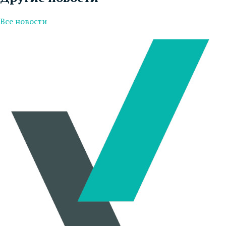
Все новости