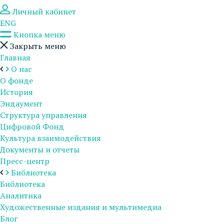
Личный кабинет
ENG
Кнопка меню
Закрыть меню
Главная
О нас
О фонде
История
Эндаумент
Структура управления
Цифровой Фонд
Культура взаимодействия
Документы и отчеты
Пресс-центр
Библиотека
Библиотека
Аналитика
Художественные издания и мультимедиа
Блог