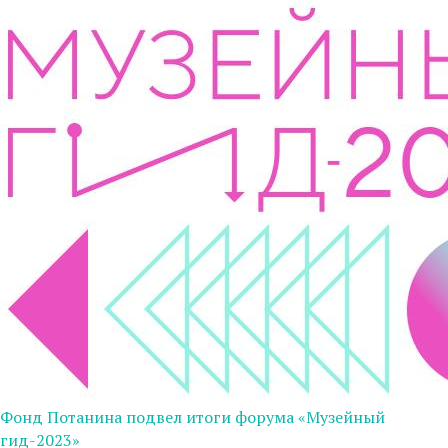
Фонд Потанина подвел итоги форума «Музейный
гид-2023»