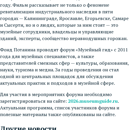
году. Фильм рассказывает не только о феномене
ревитализации индустриального наследия в пяти
городах — Калининграде, Ярославле, Егорьевске, Самаре
и Сысерти, но и о людях, которые за ним стоят — это
музейные сотрудники, владельцы и управляющие
зданий, эксперты, сообщество неравнодушных горожан.
Фонд Потанина проводит форум «Музейный гид» с 2011
года для музейных специалистов, а также
представителей смежных сфер — культуры, образования,
науки, туризма и медиа. За годы проведения он стал
одной из центральных площадок для обсуждения
актуальных практик и подходов в музейной сфере.
Для участия в мероприятиях форума необходимо
зарегистрироваться на сайте:
2026.museumguide.ru
.
Актуальная программа, список участников форума и
полезные материалы также опубликованы на сайте.
Другие новости