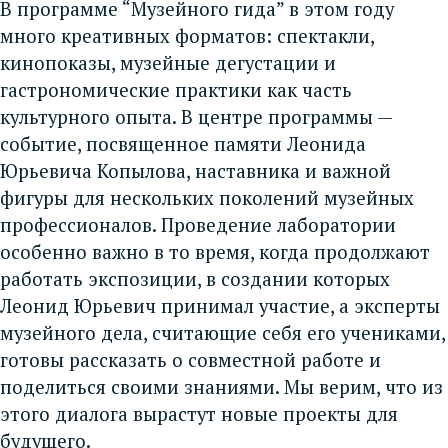
В программе “Музейного гида” в этом году
много креативных форматов: спектакли,
кинопоказы, музейные дегустации и
гастрономические практики как часть
культурного опыта. В центре программы —
событие, посвященное памяти Леонида
Юрьевича Копылова, наставника и важной
фигуры для нескольких поколений музейных
профессионалов. Проведение лаборатории
особенно важно в то время, когда продолжают
работать экспозиции, в создании которых
Леонид Юрьевич принимал участие, а эксперты
музейного дела, считающие себя его учениками,
готовы рассказать о совместной работе и
поделиться своими знаниями. Мы верим, что из
этого диалога вырастут новые проекты для
будущего
.