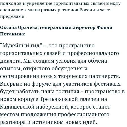
подходов и укрепление горизонтальных связей между
специалистами из разных регионов России и за ее
пределами.
Оксана Орачева, генеральный директор Фонда
Потанина
:
“Музейный гид” — это пространство
горизонтальных связей и профессионального
диалога. Мы создаем условия для обмена
опытом, открытого обсуждения и
формирования новых творческих партнерств.
Впервые на форуме для участников фестиваля
будет работать наша гостиная – пространство в
новом корпусе Третьяковской галереи на
Кадашевской набережной, которое станет
местом продолжения профессионального
разговора и источником новых идей.