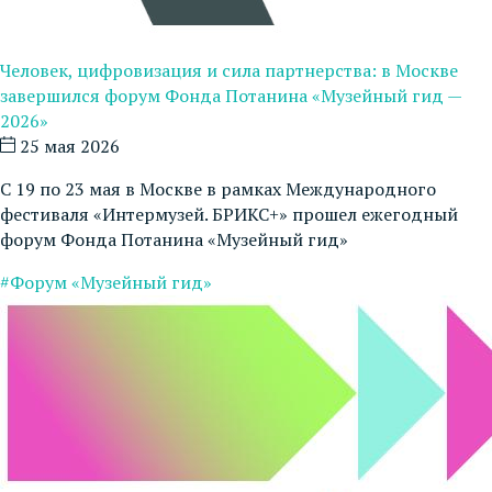
Человек, цифровизация и сила партнерства: в Москве
завершился форум Фонда Потанина «Музейный гид —
2026»
25 мая 2026
С 19 по 23 мая в Москве в рамках Международного
фестиваля «Интермузей. БРИКС+» прошел ежегодный
форум Фонда Потанина «Музейный гид»
#Форум «Музейный гид»