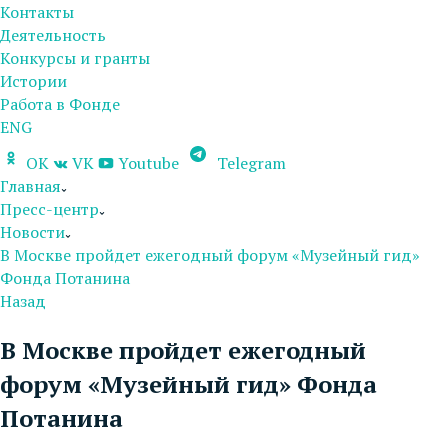
Контакты
Деятельность
Конкурсы и гранты
Истории
Работа в Фонде
ENG
OK
VK
Youtube
Telegram
Главная
Пресс-центр
Новости
В Москве пройдет ежегодный форум «Музейный гид»
Фонда Потанина
Назад
В Москве пройдет ежегодный
форум «Музейный гид» Фонда
Потанина