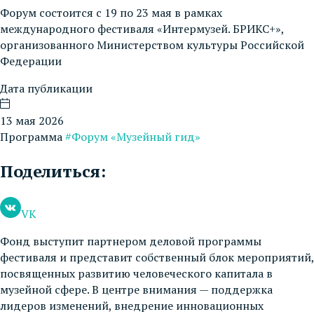
Форум состоится c 19 по 23 мая в рамках
международного фестиваля «Интермузей. БРИКС+»,
организованного Министерством культуры Российской
Федерации
Дата публикации
13 мая 2026
Программа
#Форум «Музейный гид»
Поделиться:
VK
Фонд выступит партнером деловой программы
фестиваля и представит собственный блок мероприятий,
посвященных развитию человеческого капитала в
музейной сфере. В центре внимания — поддержка
лидеров изменений, внедрение инновационных