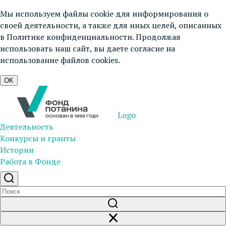
Мы используем файлы cookie для информирования о
своей деятельности, а также для иных целей, описанных
в
Политике конфиденциальности
. Продолжая
использовать наш сайт, вы даете согласие на
использование файлов cookies.
OK
Logo
Деятельность
Конкурсы и гранты
Истории
Работа в Фонде