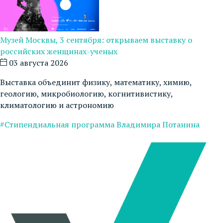
Музей Москвы, 3 сентября: открываем выставку о
российских женщинах-ученых
03 августа 2026
Выставка объединит физику, математику, химию,
геологию, микробиологию, когнитивистику,
климатологию и астрономию
#Стипендиальная программа Владимира Потанина