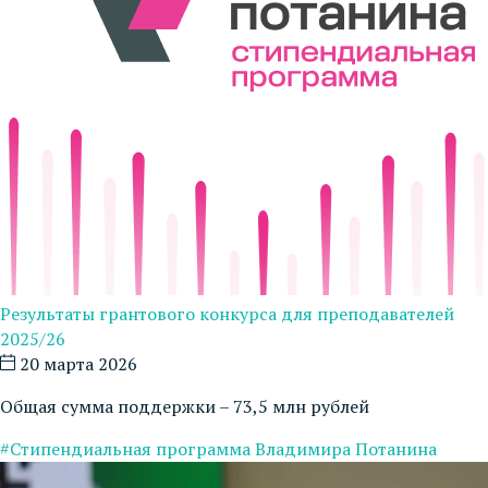
Результаты грантового конкурса для преподавателей
2025/26
20 марта 2026
Общая сумма поддержки – 73,5 млн рублей
#Стипендиальная программа Владимира Потанина