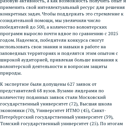
разовую активность, а как возможность получить опыт и
применить свой интеллектуальный ресурс для решения
конкретных задач. Чтобы поддержать это стремление к
созидательной помощи, мы увеличили число
победителей до 500, а количество волонтерских
программ выросло почти вдвое по сравнению с 2025
годом. Надеемся, победители конкурса смогут
использовать свои знания и навыки в работе на
заповедных территориях и поделятся этим опытом с
широкой аудиторией, привлекая больше внимания к
волонтерской деятельности и вопросам защиты
природы.
К экспертизе были допущены 627 заявок от
представителей 68 вузов. Вузами-лидерами по
количеству поданных заявок стали Московский
государственный университет (72), Высшая школа
экономики (70), Университет ИТМО (45), Санкт-
Петербургский государственный университет (39),
Томский государственный университет (25). По итогам