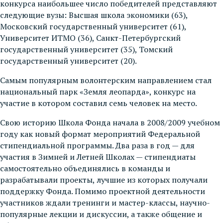
конкурса наибольшее число победителей представляют
следующие вузы: Высшая школа экономики (63),
Московский государственный университет (61),
Университет ИТМО (36), Санкт-Петербургский
государственный университет (35), Томский
государственный университет (20).
Самым популярным волонтерским направлением стал
национальный парк «Земля леопарда», конкурс на
участие в котором составил семь человек на место.
Свою историю Школа Фонда начала в 2008/2009 учебном
году как новый формат мероприятий Федеральной
стипендиальной программы. Два раза в год — для
участия в Зимней и Летней Школах — стипендиаты
самостоятельно объединялись в команды и
разрабатывали проекты, лучшие из которых получали
поддержку Фонда. Помимо проектной деятельности
участников ждали тренинги и мастер-классы, научно-
популярные лекции и дискуссии, а также общение и