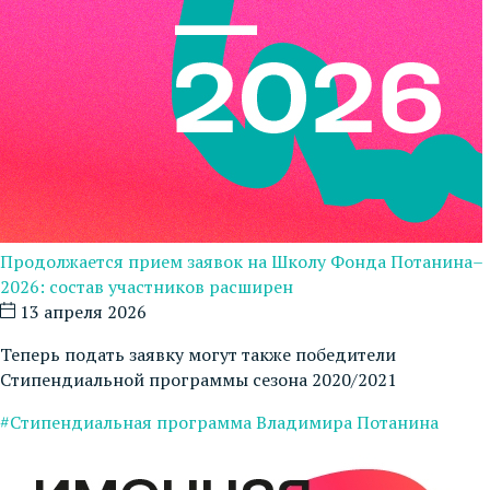
Продолжается прием заявок на Школу Фонда Потанина–
2026: состав участников расширен
13 апреля 2026
Теперь подать заявку могут также победители
Стипендиальной программы сезона 2020/2021
#Стипендиальная программа Владимира Потанина