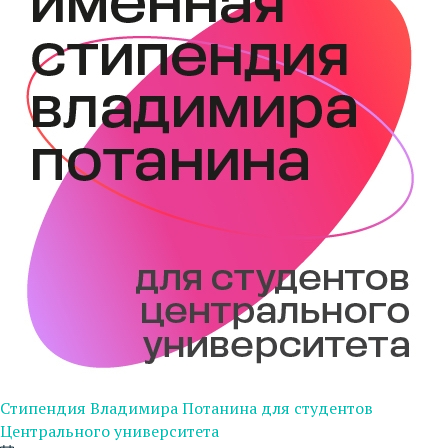
Стипендия Владимира Потанина для студентов
Центрального университета