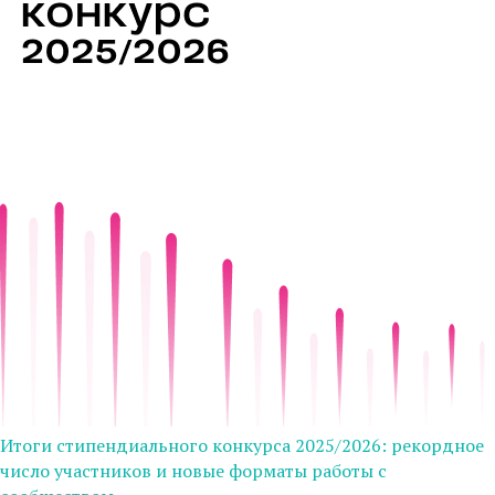
Итоги стипендиального конкурса 2025/2026: рекордное
число участников и новые форматы работы с