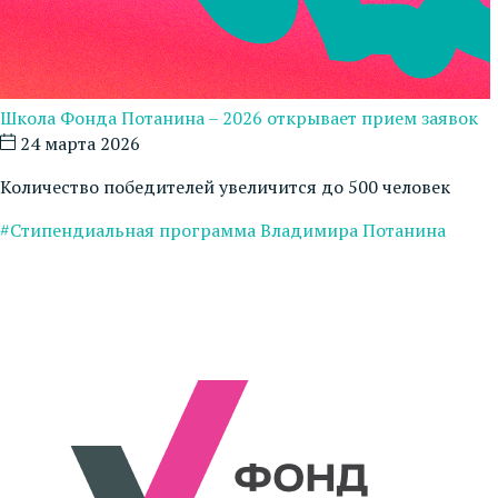
Школа Фонда Потанина – 2026 открывает прием заявок
24 марта 2026
Количество победителей увеличится до 500 человек
#Стипендиальная программа Владимира Потанина