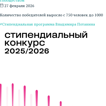
сообществом
27 февраля 2026
Количество победителей выросло с 750 человек до 1000
#Стипендиальная программа Владимира Потанина