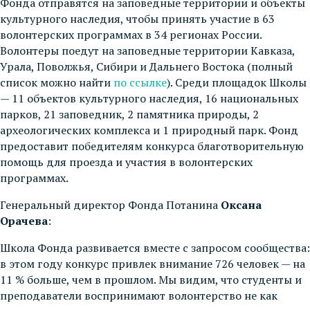
Фонда отправятся на заповедные территории и объекты
культурного наследия, чтобы принять участие в 63
волонтерских программах в 34 регионах России.
Волонтеры поедут на заповедные территории Кавказа,
Урала, Поволжья, Сибири и Дальнего Востока (полный
список можно найти
по ссылке
). Среди площадок Школы
— 11 объектов культурного наследия, 16 национальных
парков, 21 заповедник, 2 памятника природы, 2
археологических комплекса и 1 природный парк. Фонд
предоставит победителям конкурса благотворительную
помощь для проезда и участия в волонтерских
программах.
Генеральный директор Фонда Потанина
Оксана
Орачева
:
Школа Фонда развивается вместе с запросом сообщества:
в этом году конкурс привлек внимание 726 человек — на
11 % больше, чем в прошлом. Мы видим, что студенты и
преподаватели воспринимают волонтерство не как