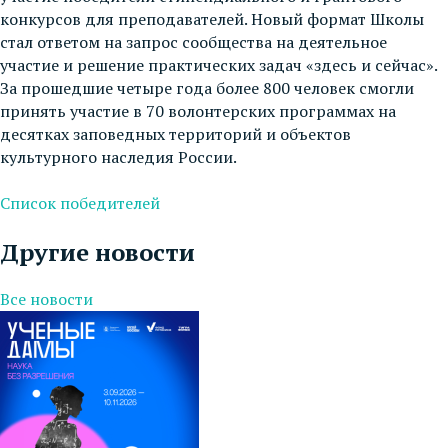
конкурсов для преподавателей. Новый формат Школы
стал ответом на запрос сообщества на деятельное
участие и решение практических задач «здесь и сейчас».
За прошедшие четыре года более 800 человек смогли
принять участие в 70 волонтерских программах на
десятках заповедных территорий и объектов
культурного наследия России.
Список победителей
Другие новости
Все новости