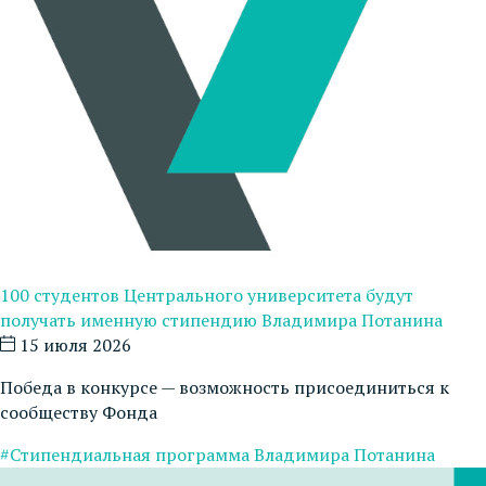
100 студентов Центрального университета будут
получать именную стипендию Владимира Потанина
15 июля 2026
Победа в конкурсе — возможность присоединиться к
сообществу Фонда
#Стипендиальная программа Владимира Потанина