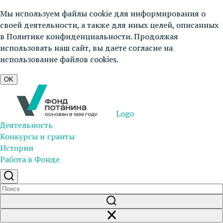
Мы используем файлы cookie для информирования о
своей деятельности, а также для иных целей, описанных
в
Политике конфиденциальности
. Продолжая
использовать наш сайт, вы даете согласие на
использование файлов cookies.
OK
Logo
Деятельность
Конкурсы и гранты
Истории
Работа в Фонде