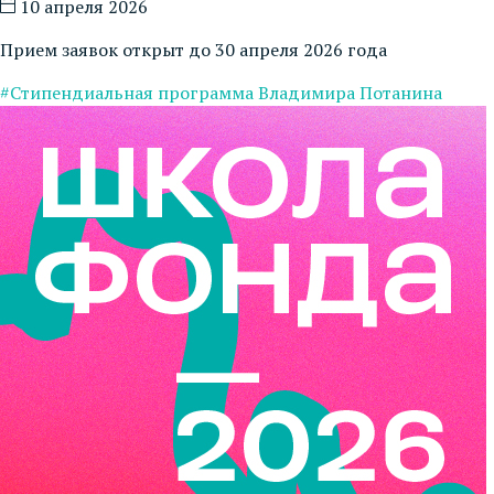
10 апреля 2026
Прием заявок открыт до 30 апреля 2026 года
#Стипендиальная программа Владимира Потанина