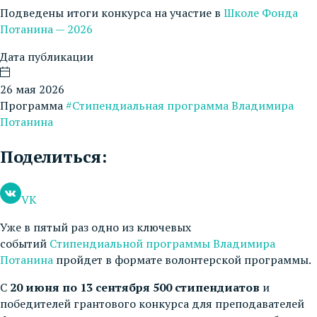
Подведены итоги конкурса на участие в
Школе Фонда
Потанина — 2026
Дата публикации
26 мая 2026
Программа
#Стипендиальная программа Владимира
Потанина
Поделиться:
VK
Уже в пятый раз одно из ключевых
событий
Стипендиальной программы Владимира
Потанина
пройдет в формате волонтерской программы.
С
20 июня по 13 сентября 500 стипендиатов
и
победителей грантового конкурса для преподавателей