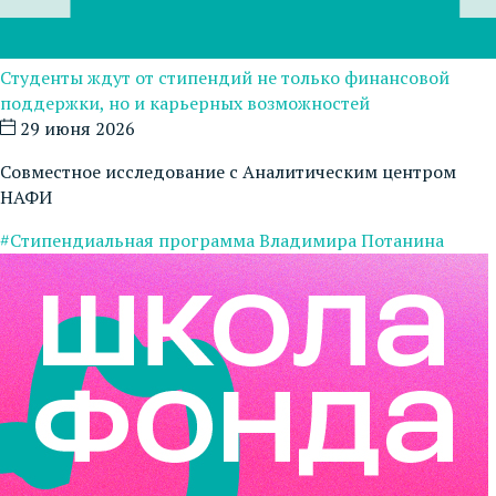
Студенты ждут от стипендий не только финансовой
поддержки, но и карьерных возможностей
29 июня 2026
Совместное исследование с Аналитическим центром
НАФИ
#Стипендиальная программа Владимира Потанина