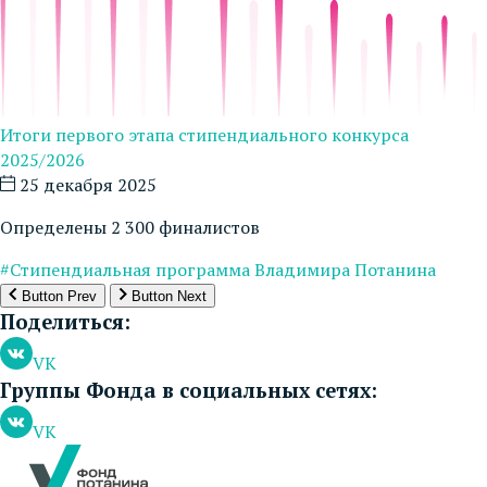
Итоги первого этапа стипендиального конкурса
2025/2026
25 декабря 2025
Определены 2 300 финалистов
#Стипендиальная программа Владимира Потанина
Button Prev
Button Next
Поделиться:
VK
Группы Фонда в социальных сетях:
VK