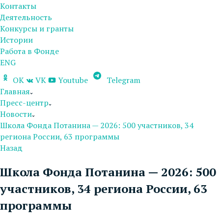
Контакты
Деятельность
Конкурсы и гранты
Истории
Работа в Фонде
ENG
OK
VK
Youtube
Telegram
Главная
Пресс-центр
Новости
Школа Фонда Потанина — 2026: 500 участников, 34
региона России, 63 программы
Назад
Школа Фонда Потанина — 2026: 500
участников, 34 региона России, 63
программы