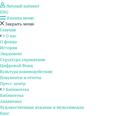
Личный кабинет
ENG
Кнопка меню
Закрыть меню
Главная
О нас
О фонде
История
Эндаумент
Структура управления
Цифровой Фонд
Культура взаимодействия
Документы и отчеты
Пресс-центр
Библиотека
Библиотека
Аналитика
Художественные издания и мультимедиа
Блог