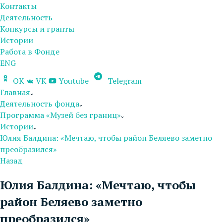
Контакты
Деятельность
Конкурсы и гранты
Истории
Работа в Фонде
ENG
OK
VK
Youtube
Telegram
Главная
Деятельность фонда
Программа «Музей без границ»
Истории
Юлия Балдина: «Мечтаю, чтобы район Беляево заметно
преобразился»
Назад
Юлия Балдина: «Мечтаю, чтобы
район Беляево заметно
преобразился»