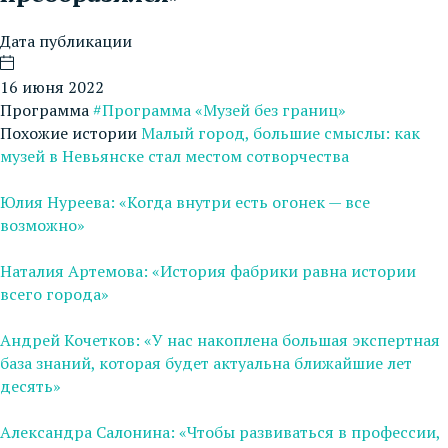
Дата публикации
16 июня 2022
Программа
#Программа «Музей без границ»
Похожие истории
Малый город, большие смыслы: как
музей в Невьянске стал местом сотворчества
Юлия Нуреева: «Когда внутри есть огонек — все
возможно»
Наталия Артемова: «История фабрики равна истории
всего города»
Андрей Кочетков: «У нас накоплена большая экспертная
база знаний, которая будет актуальна ближайшие лет
десять»
Александра Салонина: «Чтобы развиваться в профессии,