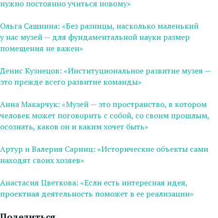
нужно постоянно учиться новому»
Ольга Сашнина: «Без разницы, насколько маленький
у нас музей — для фундаментальной науки размер
помещения не важен»
Денис Кузнецов: «Институциональное развитие музея —
это прежде всего развитие команды»
Анна Макарчук: «Музей — это пространство, в котором
человек может поговорить с собой, со своим прошлым,
осознать, каков он и каким хочет быть»
Артур и Валерия Сарниц: «Исторические объекты сами
находят своих хозяев»
Анастасия Цветкова: «Если есть интересная идея,
проектная деятельность поможет в ее реализации»
Поделиться