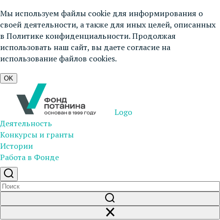
Мы используем файлы cookie для информирования о
своей деятельности, а также для иных целей, описанных
в
Политике конфиденциальности
. Продолжая
использовать наш сайт, вы даете согласие на
использование файлов cookies.
OK
Logo
Деятельность
Конкурсы и гранты
Истории
Работа в Фонде