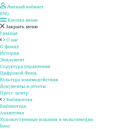
Личный кабинет
ENG
Кнопка меню
Закрыть меню
Главная
О нас
О фонде
История
Эндаумент
Структура управления
Цифровой Фонд
Культура взаимодействия
Документы и отчеты
Пресс-центр
Библиотека
Библиотека
Аналитика
Художественные издания и мультимедиа
Блог