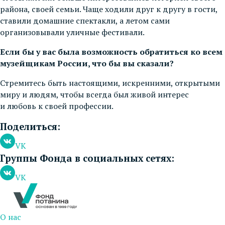
района, своей семьи. Чаще ходили друг к другу в гости,
ставили домашние спектакли, а летом сами
организовывали уличные фестивали.
Если бы у вас была возможность обратиться ко всем
музейщикам России, что бы вы сказали?
Стремитесь быть настоящими, искренними, открытыми
миру и людям, чтобы всегда был живой интерес
и любовь к своей профессии.
Поделиться:
VK
Группы Фонда в социальных сетях:
VK
О нас