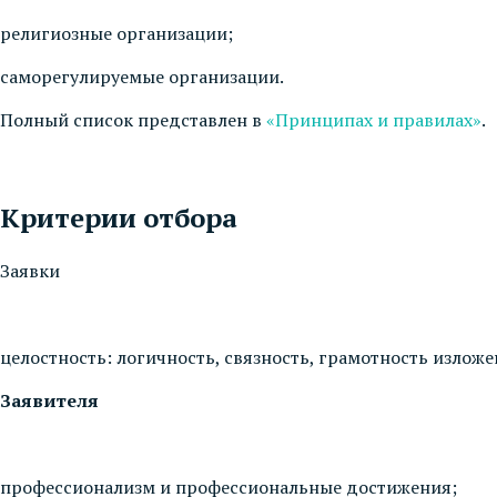
религиозные организации;
саморегулируемые организации.
Полный список представлен в
«Принципах и правилах»
.
Критерии отбора
Заявки
целостность: логичность, связность, грамотность изложе
Заявителя
профессионализм и профессиональные достижения;