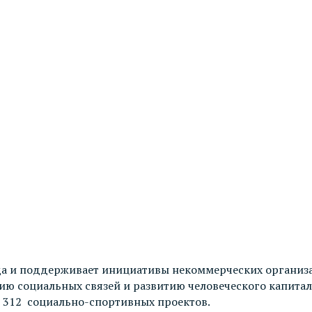
ода и поддерживает инициативы некоммерческих организ
ию социальных связей и развитию человеческого капита
 312 социально-спортивных проектов.