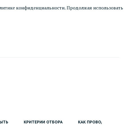
литике конфиденциальности
. Продолжая использовать
БЫТЬ
КРИТЕРИИ ОТБОРА
КАК ПРОВОДИТСЯ