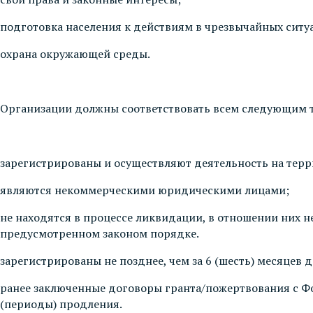
подготовка населения к действиям в чрезвычайных ситуа
охрана окружающей среды.
Организации должны соответствовать всем следующим 
зарегистрированы и осуществляют деятельность на тер
являются некоммерческими юридическими лицами;
не находятся в процессе ликвидации, в отношении них не
предусмотренном законом порядке.
зарегистрированы не позднее, чем за 6 (шесть) месяцев 
ранее заключенные договоры гранта/пожертвования с Фо
(периоды) продления.