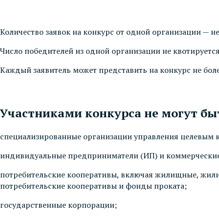
Количество заявок на конкурс от одной организации — не
Число победителей из одной организации не квотируется
Каждый заявитель может представить на конкурс не боле
Участниками конкурса не могут бы
специализированные организации управления целевым 
индивидуальные предприниматели (ИП) и коммерческие
потребительские кооперативы, включая жилищные, жили
потребительские кооперативы и фонды проката;
государственные корпорации;