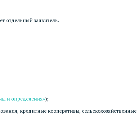
ет отдельный заявитель.
ны и определения»
);
ования, кредитные кооперативы, сельскохозяйственные