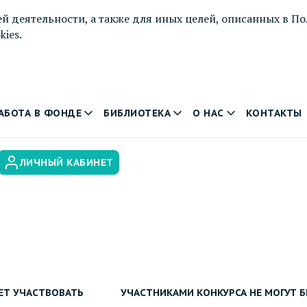
й деятельности, а также для иных целей, описанных в
По
ies.
АБОТА В ФОНДЕ
БИБЛИОТЕКА
О НАС
КОНТАКТЫ
ЛИЧНЫЙ КАБИНЕТ
ЕТ УЧАСТВОВАТЬ
УЧАСТНИКАМИ КОНКУРСА НЕ МОГУТ 