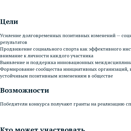
Цели
Усиление долговременных позитивных изменений — соци
результатов
Продвижение социального спорта как эффективного инст
внимание к личности каждого участника
Выявление и поддержка инновационных междисциплинар
Формирование сообщества инициативных организаций, и
устойчивым позитивным изменениям в обществе
Возможности
Победители конкурса получают гранты на реализацию сп
Кто может участвовать