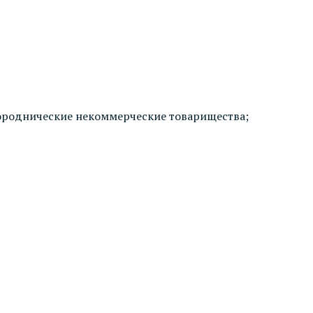
ороднические некоммерческие товарищества;