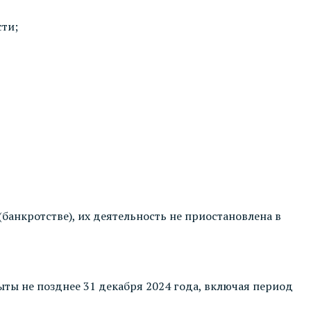
сти;
банкротстве), их деятельность не приостановлена в
ты не позднее 31 декабря 2024 года, включая период