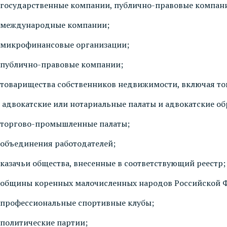
государственные компании, публично-правовые компан
международные компании;
микрофинансовые организации;
публично-правовые компании;
товарищества собственников недвижимости, включая то
адвокатские или нотариальные палаты и адвокатские об
торгово-промышленные палаты;
объединения работодателей;
казачьи общества, внесенные в соответствующий реестр;
общины коренных малочисленных народов Российской 
профессиональные спортивные клубы;
политические партии;