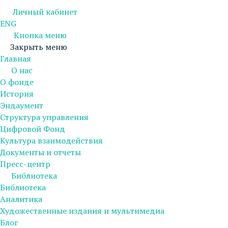
Личный кабинет
ENG
Кнопка меню
Закрыть меню
Главная
О нас
О фонде
История
Эндаумент
Структура управления
Цифровой Фонд
Культура взаимодействия
Документы и отчеты
Пресс-центр
Библиотека
Библиотека
Аналитика
Художественные издания и мультимедиа
Блог