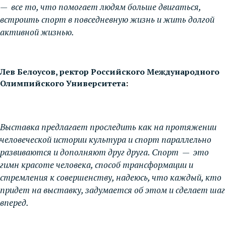
— все то, что помогает людям больше двигаться,
встроить спорт в повседневную жизнь и жить долгой
активной жизнью.
Лев Белоусов, ректор Российского Международного
Олимпийского Университета
:
Выставка предлагает проследить как на протяжении
человеческой истории культура и спорт параллельно
развиваются и дополняют друг друга. Спорт — это
гимн красоте человека, способ трансформации и
стремления к совершенству, надеюсь, что каждый, кто
придет на выставку, задумается об этом и сделает шаг
вперед.