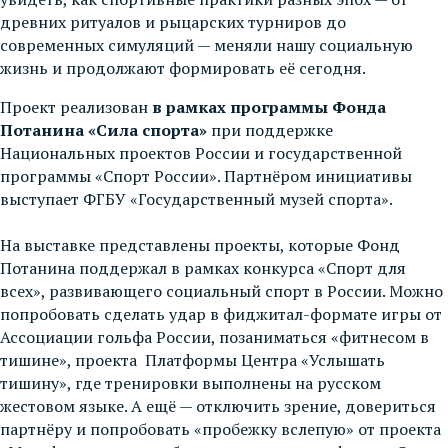
древних ритуалов и рыцарских турниров до
современных симуляций — меняли нашу социальную
жизнь и продолжают формировать её сегодня.
Проект реализован
в рамках программы Фонда
Потанина «Сила спорта»
при поддержке
Национальных проектов России и государственной
программы «Спорт России». Партнёром инициативы
выступает ФГБУ «Государственный музей спорта».
На выставке представлены проекты, которые Фонд
Потанина поддержал в рамках конкурса «Спорт для
всех», развивающего социальный спорт в России. Можно
попробовать сделать удар в фиджитал-формате игры от
Ассоциации гольфа России, позаниматься «фитнесом в
тишине», проекта Платформы Центра «Услышать
тишину», где тренировки выполнены на русском
жестовом языке. А ещё — отключить зрение, довериться
партнёру и попробовать «пробежку вслепую» от проекта