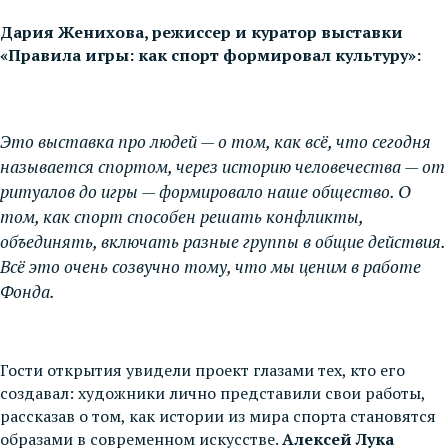
Дария Женихова, режиссер и куратор выставки
«Правила игры: как спорт формировал культуру»:
Это выставка про людей — о том, как всё, что сегодня
называется спортом, через историю человечества — от
ритуалов до игры — формировало наше общество. О
том, как спорт способен решать конфликты,
объединять, включать разные группы в общие действия.
Всё это очень созвучно тому, что мы ценим в работе
Фонда.
Гости открытия увидели проект глазами тех, кто его
создавал: художники лично представили свои работы,
рассказав о том, как истории из мира спорта становятся
образами в современном искусстве.
Алексей Лука