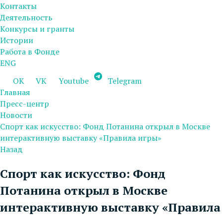
Контакты
Деятельность
Конкурсы и гранты
Истории
Работа в Фонде
ENG
OK
VK
Youtube
Telegram
Главная
Пресс-центр
Новости
Спорт как искусство: Фонд Потанина открыл в Москве
интерактивную выставку «Правила игры»
Назад
Спорт как искусство: Фонд
Потанина открыл в Москве
интерактивную выставку «Правила