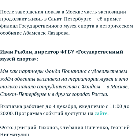
После завершения показа в Москве часть экспозиции
продолжит жизнь в Санкт-Петербурге — её примет
филиал Государственного музея спорта в историческом
особняке Абамелек-Лазарева.
Иван Рыбин, директор ФГБУ «Государственный
музей спорта»
:
Мы как партнеры Фонда Потанина с удовольствием
ждём объекты выставки на территории музея и это
только начало сотрудничества с Фондом — в Москве,
Санкт-Петербурге и в других городах России.
Выставка работает до 4 декабря, ежедневно с 11:00 до
20:00. Программа событий доступна на
сайте
.
Фото: Дмитрий Тихонов, Стефания Пипченко, Георгий
Нигматулин