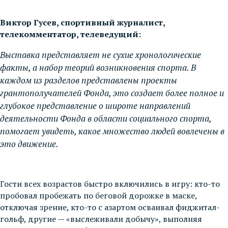
Виктор Гусев,
спортивный журналист,
телекомментатор, телеведущий:
Выставка представляет не сухие хронологические
факты, а набор теорий возникновения спорта. В
каждом из разделов представлены проекты
грантополучателей Фонда, это создает более полное и
глубокое представление о широте направлений
деятельности Фонда в области социального спорта,
помогает увидеть, какое множество людей вовлечены в
это движение.
Гости всех возрастов быстро включились в игру: кто-то
пробовал пробежать по беговой дорожке в маске,
отключая зрение, кто-то с азартом осваивал фиджитал-
гольф, другие — «выслеживали добычу», выполняя