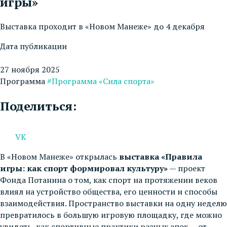
игры»
Выставка проходит в «Новом Манеже» до 4 декабря
Дата публикации
27 ноября 2025
Программа
#Программа «Сила спорта»
Поделиться:
VK
В «Новом Манеже» открылась
выставка «Правила
игры: как спорт формировал культуру»
— проект
Фонда Потанина о том, как спорт на протяжении веков
влиял на устройство общества, его ценности и способы
взаимодействия. Пространство выставки на одну неделю
превратилось в большую игровую площадку, где можно
увидеть, как спортивные практики разных эпох — от