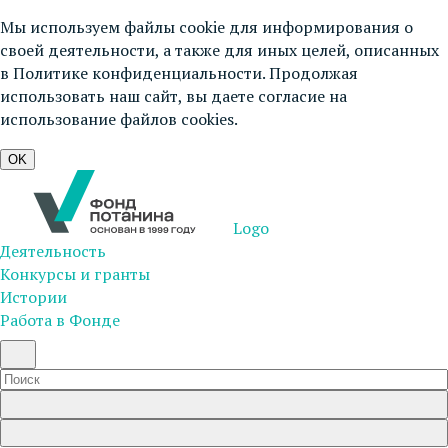
Мы используем файлы cookie для информирования о
своей деятельности, а также для иных целей, описанных
в
Политике конфиденциальности
. Продолжая
использовать наш сайт, вы даете согласие на
использование файлов cookies.
OK
Logo
Деятельность
Конкурсы и гранты
Истории
Работа в Фонде