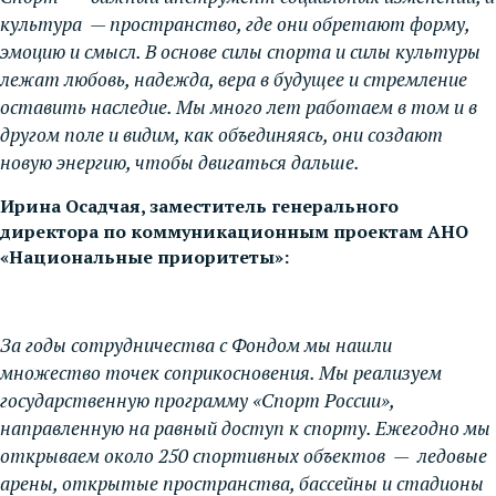
культура — пространство, где они обретают форму,
эмоцию и смысл. В основе силы спорта и силы культуры
лежат любовь, надежда, вера в будущее и стремление
оставить наследие. Мы много лет работаем в том и в
другом поле и видим, как объединяясь, они создают
новую энергию, чтобы двигаться дальше.
Ирина Осадчая, заместитель генерального
директора по коммуникационным проектам АНО
«Национальные приоритеты»:
За годы сотрудничества с Фондом мы нашли
множество точек соприкосновения. Мы реализуем
государственную программу «Спорт России»,
направленную на равный доступ к спорту. Ежегодно мы
открываем около 250 спортивных объектов — ледовые
арены, открытые пространства, бассейны и стадионы