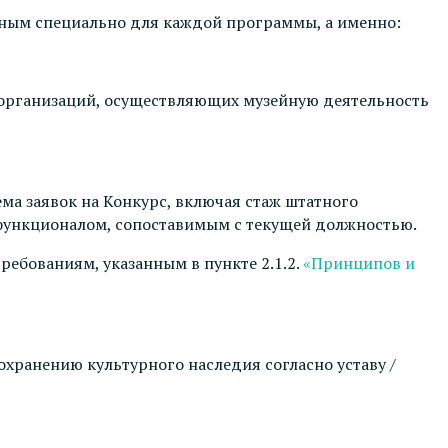
нным специально для каждой программы, а именно:
 организаций, осуществляющих музейную деятельность
ема заявок на Конкурс, включая стаж штатного
 функционалом, сопоставимым с текущей должностью.
ребованиям, указанным в пункте 2.1.2.
«Принципов и
хранению культурного наследия согласно уставу /