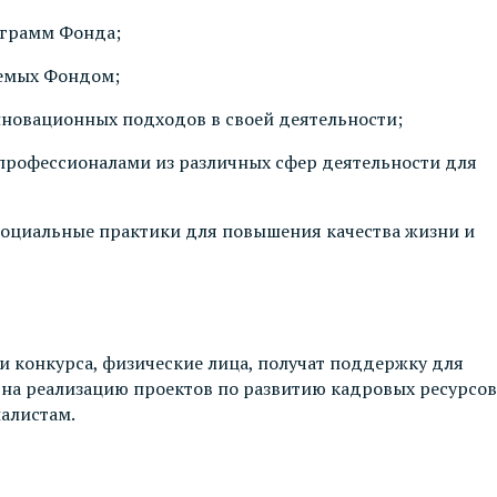
ограмм Фонда;
аемых Фондом;
новационных подходов в своей деятельности;
 профессионалами из различных сфер деятельности для
социальные практики для повышения качества жизни и
и конкурса, физические лица, получат поддержку для
 на реализацию проектов по развитию кадровых ресурсов
иалистам.