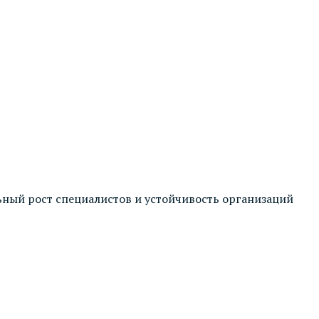
ый рост специалистов и устойчивость организаций