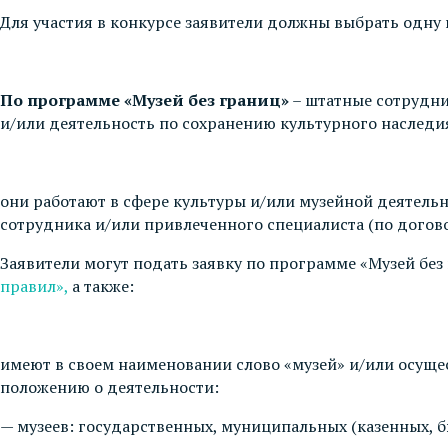
Для участия в конкурсе заявители должны выбрать одну
По программе «Музей без границ»
– штатные сотрудни
и/или деятельность по сохранению культурного наследия
они работают в сфере культуры и/или музейной деятельн
сотрудника и/или привлеченного специалиста (по догов
Заявители могут подать заявку по программе «Музей без 
правил»
,
а также:
имеют в своем наименовании слово «музей» и/или осущес
положению о деятельности:
— музеев: государственных, муниципальных (казенных,