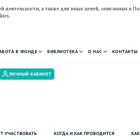
й деятельности, а также для иных целей, описанных в
По
ies.
АБОТА В ФОНДЕ
БИБЛИОТЕКА
О НАС
КОНТАКТЫ
ЛИЧНЫЙ КАБИНЕТ
Т УЧАСТВОВАТЬ
КОГДА И КАК ПРОВОДИТСЯ
КАК