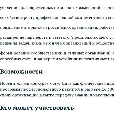
усиление долговременных позитивных изменений – соци
содействие росту профессиональной компетентности сп
повышение открытости российских организаций, работа
расширение партнерств и сетевого (предполагающего уч
решения задач, значимых для их организаций и общества
формирование сообщества инициативных организаций, и
способных стать драйверами устойчивых позитивных из
Возможности
Победителями конкурса могут быть как физические лица,
программ профессионального развития в размере до 300 
своих организаций, а также передачу знаний и накопле
Кто может участвовать