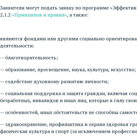
Заявители могут подать заявку по программе «Эффективн
2.1.2
«Принципов и правил»
, а также:
являются фондами или другими социально ориентирован
деятельности:
— благотворительность;
— образование, просвещение, наука, культура, искусство;
— содействие духовному развитию личности;
— социальная поддержка и защита граждан, включая со
безработных, инвалидов и иных лиц, которые в силу сво
— особенностей, иных обстоятельств не способны самост
— здравоохранение, профилактика и охрана здоровья гр
физическая культура и спорт (за исключением профессио