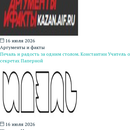
16 июля 2026
Аргументы и факты
Печаль и радость за одним столом. Константин Учитель о
секретах Паперной
16 июля 2026