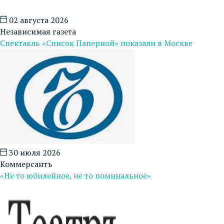
02 августа 2026
Независимая газета
Спектакль «Список Паперной» показали в Москве
30 июля 2026
Коммерсантъ
«Не то юбилейное, не то поминальное»