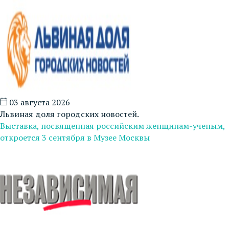
03 августа 2026
Львиная доля городских новостей.
Выставка, посвященная российским женщинам-ученым,
откроется 3 сентября в Музее Москвы