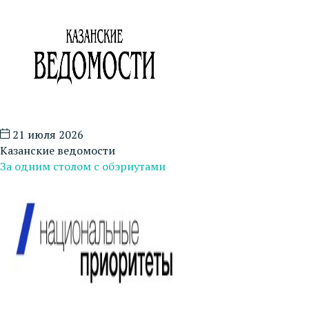
21 июля 2026
Казанские ведомости
За одним столом с обэриутами