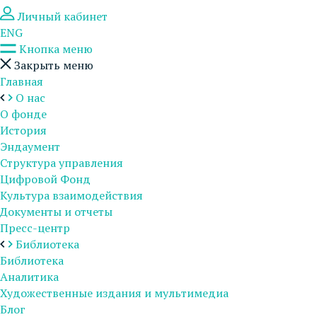
Личный кабинет
ENG
Кнопка меню
Закрыть меню
Главная
О нас
О фонде
История
Эндаумент
Структура управления
Цифровой Фонд
Культура взаимодействия
Документы и отчеты
Пресс-центр
Библиотека
Библиотека
Аналитика
Художественные издания и мультимедиа
Блог