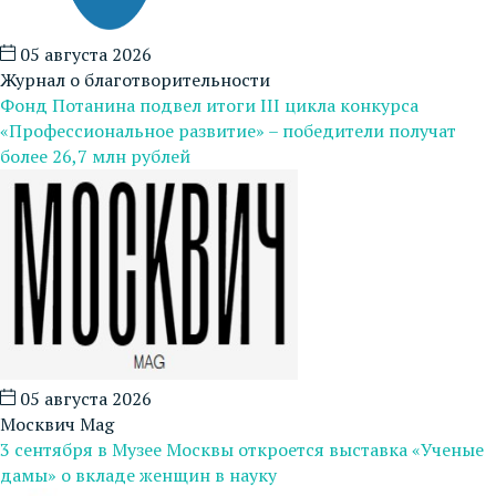
05 августа 2026
Журнал о благотворительности
Фонд Потанина подвел итоги III цикла конкурса
«Профессиональное развитие» – победители получат
более 26,7 млн рублей
05 августа 2026
Москвич Mag
3 сентября в Музее Москвы откроется выставка «Ученые
дамы» о вкладе женщин в науку