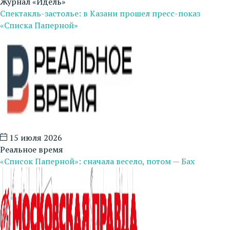
Журнал «Идель»
Спектакль-застолье: в Казани прошел пресс-показ
«Списка Паперной»
15 июля 2026
Реальное время
«Список Паперной»: сначала весело, потом — Бах