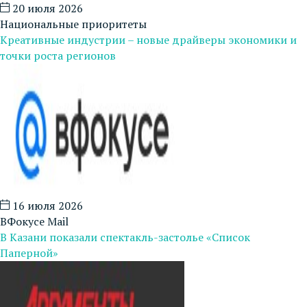
20 июля 2026
Национальные приоритеты
Креативные индустрии – новые драйверы экономики и
точки роста регионов
16 июля 2026
ВФокусе Mail
В Казани показали спектакль-застолье «Список
Паперной»