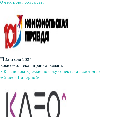
О чем поют обэриуты
25 июля 2026
Комсомольская правда. Казань
В Казанском Кремле покажут спектакль-застолье
«Список Паперной»