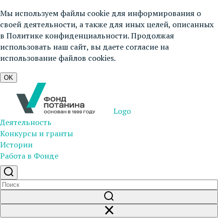
Мы используем файлы cookie для информирования о
своей деятельности, а также для иных целей, описанных
в
Политике конфиденциальности
. Продолжая
использовать наш сайт, вы даете согласие на
использование файлов cookies.
OK
Logo
Деятельность
Конкурсы и гранты
Истории
Работа в Фонде