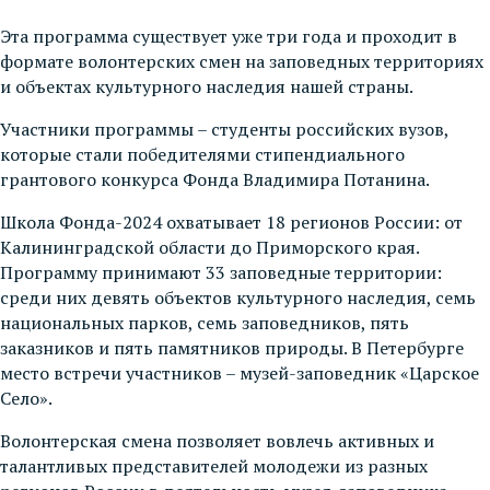
Эта программа существует уже три года и проходит в
формате волонтерских смен на заповедных территориях
и объектах культурного наследия нашей страны.
Участники программы – студенты российских вузов,
которые стали победителями стипендиального
грантового конкурса Фонда Владимира Потанина.
Школа Фонда-2024 охватывает 18 регионов России: от
Калининградской области до Приморского края.
Программу принимают 33 заповедные территории:
среди них девять объектов культурного наследия, семь
национальных парков, семь заповедников, пять
заказников и пять памятников природы. В Петербурге
место встречи участников – музей-заповедник «Царское
Село».
Волонтерская смена позволяет вовлечь активных и
талантливых представителей молодежи из разных