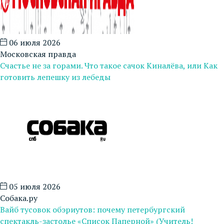
06 июля 2026
Московская правда
Счастье не за горами. Что такое сачок Киналёва, или Как
готовить лепешку из лебеды
05 июля 2026
Собака.ру
Вайб тусовок обэриутов: почему петербургский
спектакль-застолье «Список Паперной» (Учитель!