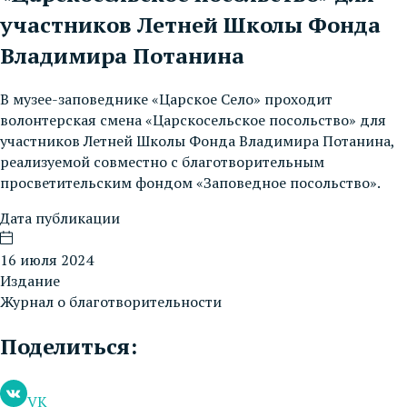
участников Летней Школы Фонда
Владимира Потанина
В музее-заповеднике «Царское Село» проходит
волонтерская смена «Царскосельское посольство» для
участников Летней Школы Фонда Владимира Потанина,
реализуемой совместно с благотворительным
просветительским фондом «Заповедное посольство».
Дата публикации
16 июля 2024
Издание
Журнал о благотворительности
Поделиться:
VK