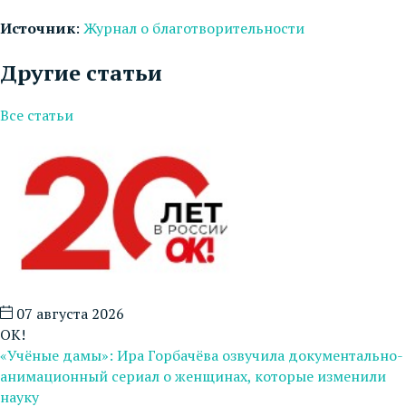
Источник
:
Журнал о благотворительности
Другие статьи
Все статьи
07 августа 2026
ОК!
«Учёные дамы»: Ира Горбачёва озвучила документально-
анимационный сериал о женщинах, которые изменили
науку