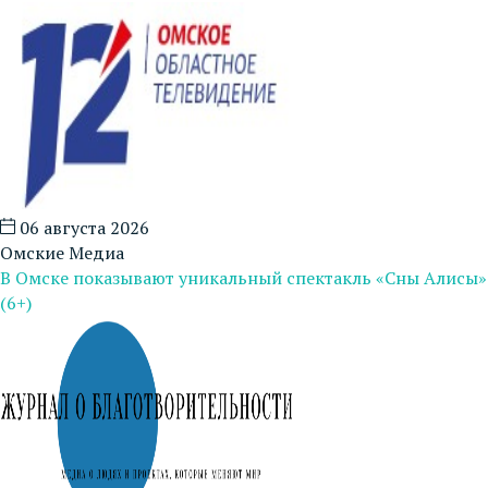
06 августа 2026
Омские Медиа
В Омске показывают уникальный спектакль «Сны Алисы»
(6+)