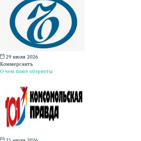
29 июля 2026
Коммерсантъ
О чем поют обэриуты
25 июля 2026