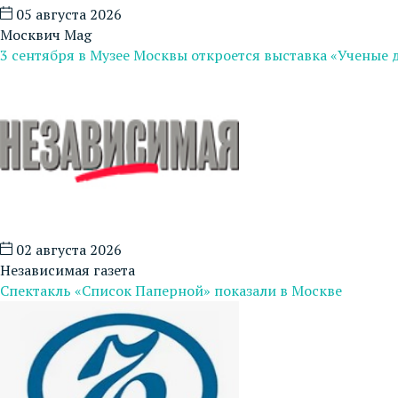
05 августа 2026
Москвич Mag
3 сентября в Музее Москвы откроется выставка «Ученые 
02 августа 2026
Независимая газета
Спектакль «Список Паперной» показали в Москве