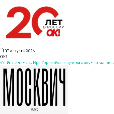
07 августа 2026
ОК!
«Учёные дамы»: Ира Горбачёва озвучила документально