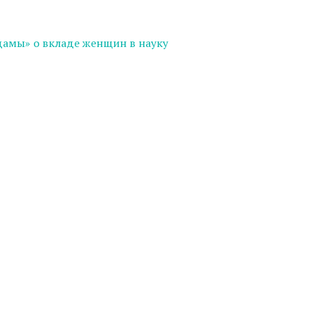
дамы» о вкладе женщин в науку