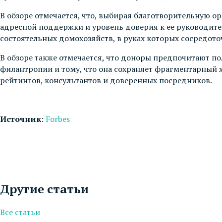
В обзоре отмечается, что, выбирая благотворительную о
адресной поддержки и уровень доверия к ее руководител
состоятельных домохозяйств, в руках которых сосредоточ
В обзоре также отмечается, что доноры предпочитают п
филантропии и тому, что она сохраняет фрагментарный 
рейтингов, консультантов и доверенных посредников.
Источник
:
Forbes
Другие статьи
Все статьи