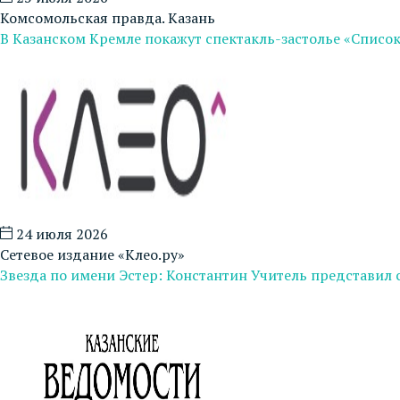
Комсомольская правда. Казань
В Казанском Кремле покажут спектакль-застолье «Списо
24 июля 2026
Сетевое издание «Клео.ру»
Звезда по имени Эстер: Константин Учитель представил