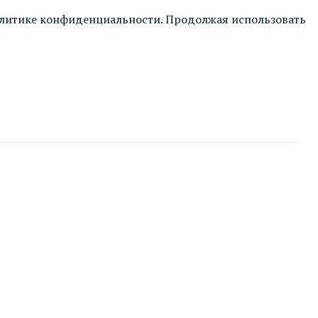
литике конфиденциальности
. Продолжая использовать