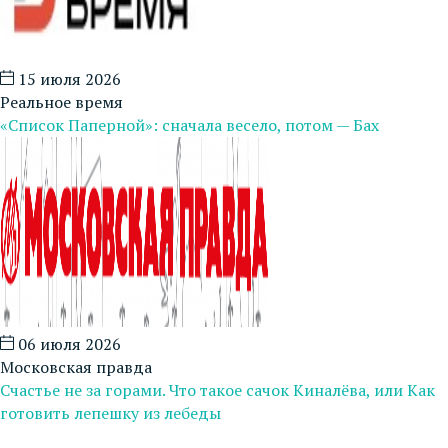
15 июля 2026
Реальное время
«Список Паперной»: сначала весело, потом — Бах
06 июля 2026
Московская правда
Счастье не за горами. Что такое сачок Киналёва, или Как
готовить лепешку из лебеды