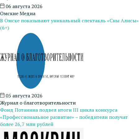
06 августа 2026
Омские Медиа
В Омске показывают уникальный спектакль «Сны Алисы»
(6+)
05 августа 2026
Журнал о благотворительности
Фонд Потанина подвел итоги III цикла конкурса
«Профессиональное развитие» – победители получат
более 26,7 млн рублей