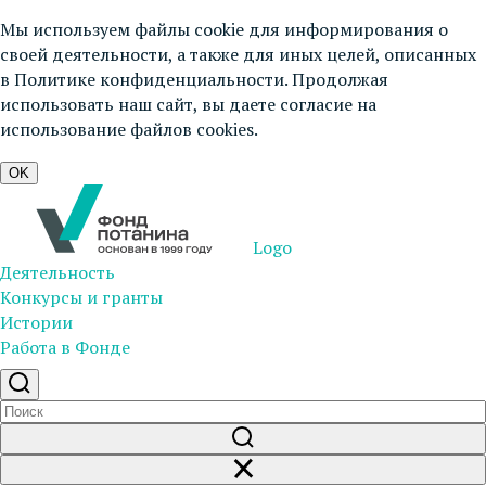
Мы используем файлы cookie для информирования о
своей деятельности, а также для иных целей, описанных
в
Политике конфиденциальности
. Продолжая
использовать наш сайт, вы даете согласие на
использование файлов cookies.
OK
Logo
Деятельность
Конкурсы и гранты
Истории
Работа в Фонде