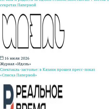
секретах Паперной
16 июля 2026
Журнал «Идель»
Спектакль-застолье: в Казани прошел пресс-показ
«Списка Паперной»