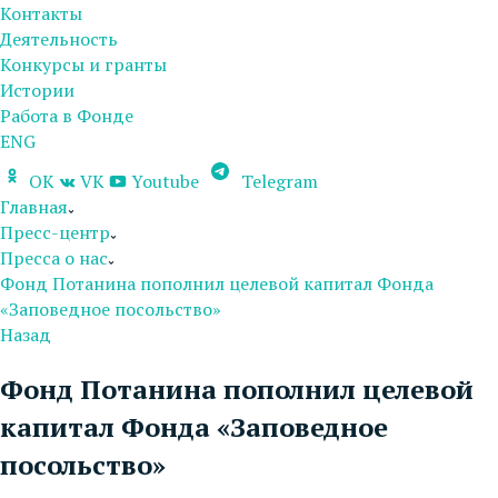
Контакты
Деятельность
Конкурсы и гранты
Истории
Работа в Фонде
ENG
OK
VK
Youtube
Telegram
Главная
Пресс-центр
Пресса о нас
Фонд Потанина пополнил целевой капитал Фонда
«Заповедное посольство»
Назад
Фонд Потанина пополнил целевой
капитал Фонда «Заповедное
посольство»