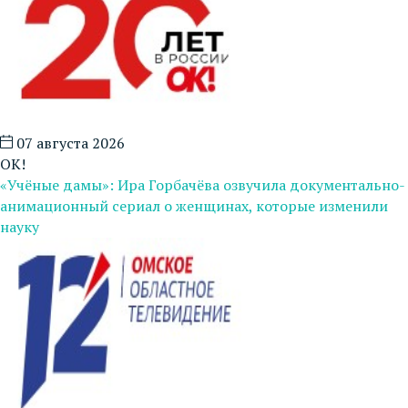
07 августа 2026
ОК!
«Учёные дамы»: Ира Горбачёва озвучила документально-
анимационный сериал о женщинах, которые изменили
науку