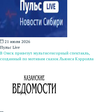
21 июля 2026
Пульс Live
В Омск привезут мультисенсорный спектакль,
созданный по мотивам сказок Льюиса Кэрролла