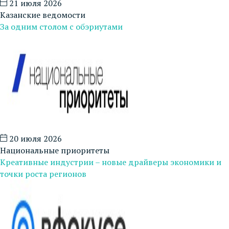
21 июля 2026
Казанские ведомости
За одним столом с обэриутами
20 июля 2026
Национальные приоритеты
Креативные индустрии – новые драйверы экономики и
точки роста регионов