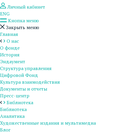
Личный кабинет
ENG
Кнопка меню
Закрыть меню
Главная
О нас
О фонде
История
Эндаумент
Структура управления
Цифровой Фонд
Культура взаимодействия
Документы и отчеты
Пресс-центр
Библиотека
Библиотека
Аналитика
Художественные издания и мультимедиа
Блог