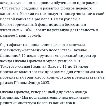
которых успешно завершили обучение по программе
«Стратегия создания и развития фондов целевого
капитала». Каждая из них получит пожертвование в свой
целевой капитал в размере 10 млн рублей, а
Благотворительный фонд помощи бездомным
животным «РЭЙ» – грант на уставную деятельность в
размере 1 млн рублей.
Сертификат на пополнение целевого капитала
президенту «Заповедного посольства» Наталье
Данилиной 11 июля вручила генеральный директор
Фонда Оксана Орачева в музее-усадьбе Л. Н.
Толстого «Ясная Поляна». Здесь с 11 по 18 июля
проходит волонтерская программа для стипендиатов и
победителей грантового конкурса для преподавателей в
рамках Школы Фонда 2023.
Оксана Орачева, генеральный директор Фонда
Потанина: «Мы последовательно поддерживаем
развитие института целевых капиталов в