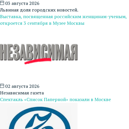
03 августа 2026
Львиная доля городских новостей.
Выставка, посвященная российским женщинам-ученым,
откроется 3 сентября в Музее Москвы
02 августа 2026
Независимая газета
Спектакль «Список Паперной» показали в Москве