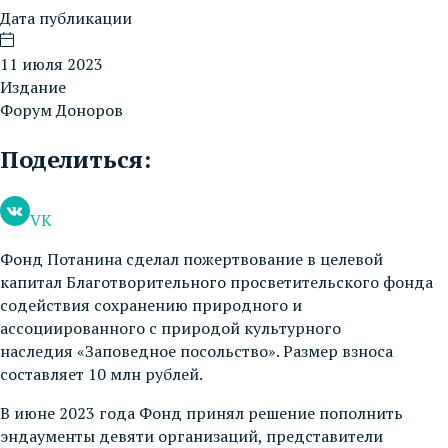
Дата публикации
11 июля 2023
Издание
Форум Доноров
Поделиться:
VK
Фонд Потанина сделал пожертвование в целевой
капитал Благотворительного просветительского фонда
содействия сохранению природного и
ассоциированного с природой культурного
наследия «Заповедное посольство». Размер взноса
составляет 10 млн рублей.
В июне 2023 года Фонд принял решение пополнить
эндаументы девяти организаций, представители