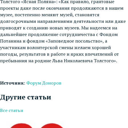
Толстого «Ясная Поляна»: «Как правило, грантовые
проекты даже после окончания продолжаются в нашем
музее, постепенно меняют музей, становятся
долгосрочными направлениями деятельности или даже
приводят к созданию новых музеев. Мы надеемся на
дальнейшее продолжение сотрудничества с Фондом
Потанина и фондом «Заповедное посольство», а
участникам волонтерской смены желаем хорошей
погоды, результатов в работе и ярких впечатлений от
пребывания на родине Льва Николаевича Толстого».
Источник
:
Форум Доноров
Другие статьи
Все статьи