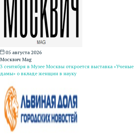
05 августа 2026
Москвич Mag
3 сентября в Музее Москвы откроется выставка «Ученые
дамы» о вкладе женщин в науку