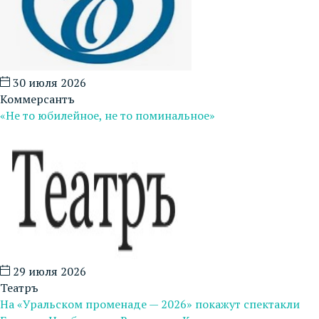
30 июля 2026
Коммерсантъ
«Не то юбилейное, не то поминальное»
29 июля 2026
Театръ
На «Уральском променаде — 2026» покажут спектакли