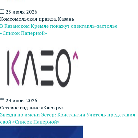
25 июля 2026
Комсомольская правда. Казань
В Казанском Кремле покажут спектакль-застолье
«Список Паперной»
24 июля 2026
Сетевое издание «Клео.ру»
Звезда по имени Эстер: Константин Учитель представил
свой «Список Паперной»