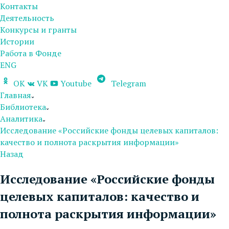
Контакты
Деятельность
Конкурсы и гранты
Истории
Работа в Фонде
ENG
OK
VK
Youtube
Telegram
Главная
Библиотека
Аналитика
Исследование «Российские фонды целевых капиталов:
качество и полнота раскрытия информации»
Назад
Исследование «Российские фонды
целевых капиталов: качество и
полнота раскрытия информации»