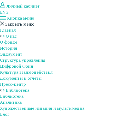
Личный кабинет
ENG
Кнопка меню
Закрыть меню
Главная
О нас
О фонде
История
Эндаумент
Структура управления
Цифровой Фонд
Культура взаимодействия
Документы и отчеты
Пресс-центр
Библиотека
Библиотека
Аналитика
Художественные издания и мультимедиа
Блог