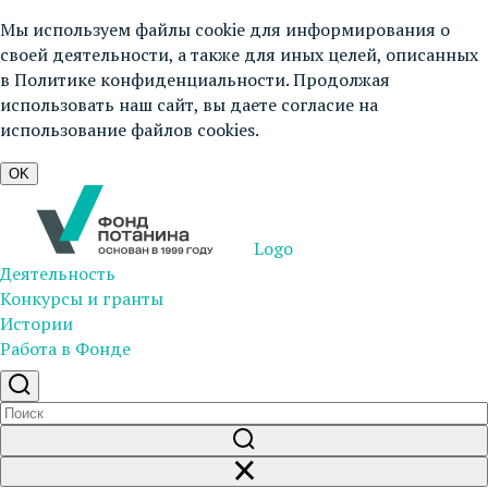
Мы используем файлы cookie для информирования о
своей деятельности, а также для иных целей, описанных
в
Политике конфиденциальности
. Продолжая
использовать наш сайт, вы даете согласие на
использование файлов cookies.
OK
Logo
Деятельность
Конкурсы и гранты
Истории
Работа в Фонде