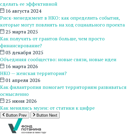
сделать ее эффективной
16 августа 2024
Риск-менеджмент в НКО: как определить события,
которые могут повлиять на ход социального проекта
25 марта 2025
Как получить от грантов больше, чем просто
финансирование?
03 декабря 2025
Объединяя сообщество: новые связи, новые идеи
16 марта 2026
НКО — женская территория?
01 апреля 2026
Как филантропия помогает территориям развиваться
осмысленно
25 июня 2026
Как менялись музеи: от статики к цифре
Button Prev
Button Next