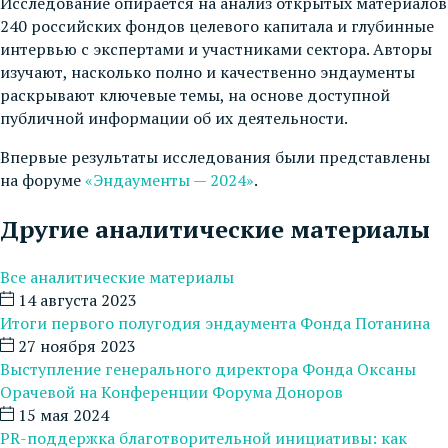
Исследование опирается на анализ открытых материалов
240 российских фондов целевого капитала и глубинные
интервью с экспертами и участниками сектора. Авторы
изучают, насколько полно и качественно эндаументы
раскрывают ключевые темы, на основе доступной
публичной информации об их деятельности.
Впервые результаты исследования были представлены
на форуме
«Эндаументы — 2024»
.
Другие аналитические материалы
Все аналитические материалы
14 августа 2023
Итоги первого полугодия эндаумента Фонда Потанина
27 ноября 2023
Выступление генерального директора Фонда Оксаны
Орачевой на Конференции Форума Доноров
15 мая 2024
PR-поддержка благотворительной инициативы: как