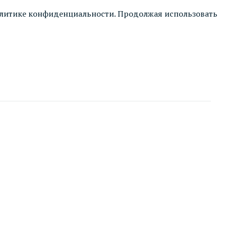
литике конфиденциальности
. Продолжая использовать