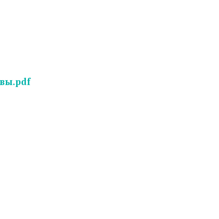
вы.pdf