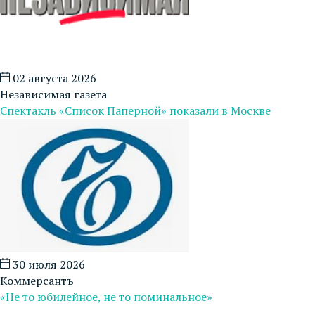
02 августа 2026
Независимая газета
Спектакль «Список Паперной» показали в Москве
30 июля 2026
Коммерсантъ
«Не то юбилейное, не то поминальное»