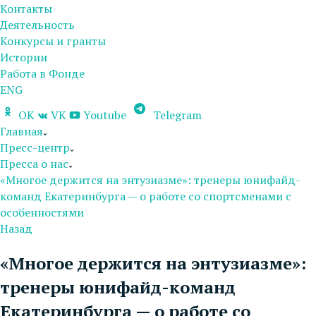
Контакты
Деятельность
Конкурсы и гранты
Истории
Работа в Фонде
ENG
OK
VK
Youtube
Telegram
Главная
Пресс-центр
Пресса о нас
«Многое держится на энтузиазме»: тренеры юнифайд-
команд Екатеринбурга — о работе со спортсменами с
особенностями
Назад
«Многое держится на энтузиазме»:
тренеры юнифайд-команд
Екатеринбурга — о работе со