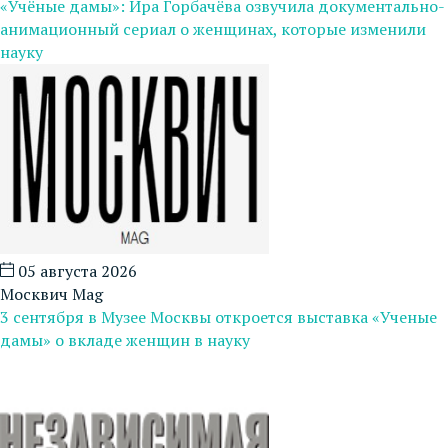
«Учёные дамы»: Ира Горбачёва озвучила документально-
анимационный сериал о женщинах, которые изменили
науку
05 августа 2026
Москвич Mag
3 сентября в Музее Москвы откроется выставка «Ученые
дамы» о вкладе женщин в науку