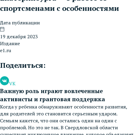
спортсменами с особенностями
Дата публикации
19 декабря 2023
Издание
e1.ru
Поделиться:
VK
Важную роль играют вовлеченные
активисты и грантовая поддержка
Когда у ребенка обнаруживают особенности развития,
для родителей это становится серьезным ударом.
Семьям кажется, что они остались один на один с
проблемой. Но это не так. В Свердловской области
существует инклюзивное движение, которое объединяет