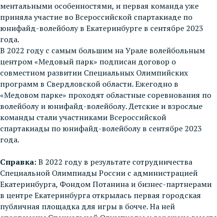
ментальными особенностями, и первая команда уже
приняла участие во Всероссийской спартакиаде по
юнифайд-волейболу в Екатеринбурге в сентябре 2023
года.
В 2022 году с самым большим на Урале волейбольным
центром «Медовый парк» подписан договор о
совместном развитии Специальных Олимпийских
программ в Свердловской области. Ежегодно в
«Медовом парке» проходят областные соревнования по
волейболу и юнифайд-волейболу. Детские и взрослые
команды стали участниками Всероссийской
спартакиады по юнифайд-волейболу в сентябре 2023
года.
Справка:
В 2022 году в результате сотрудничества
Специальной Олимпиады России с администрацией
Екатеринбурга, Фондом Потанина и бизнес-партнерами
в центре Екатеринбурга открылась первая городская
публичная площадка для игры в бочче. На ней