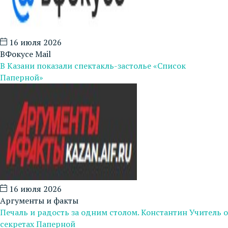
16 июля 2026
ВФокусе Mail
В Казани показали спектакль-застолье «Список
Паперной»
16 июля 2026
Аргументы и факты
Печаль и радость за одним столом. Константин Учитель о
секретах Паперной