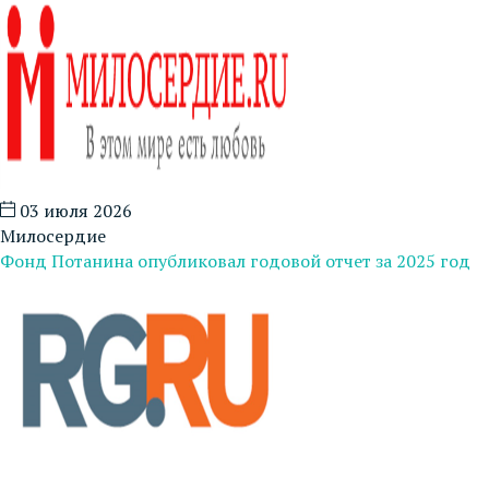
03 июля 2026
Милосердие
Фонд Потанина опубликовал годовой отчет за 2025 год