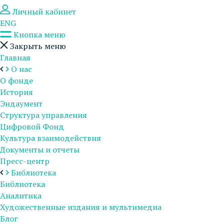
Личный кабинет
ENG
Кнопка меню
Закрыть меню
Главная
О нас
О фонде
История
Эндаумент
Структура управления
Цифровой Фонд
Культура взаимодействия
Документы и отчеты
Пресс-центр
Библиотека
Библиотека
Аналитика
Художественные издания и мультимедиа
Блог