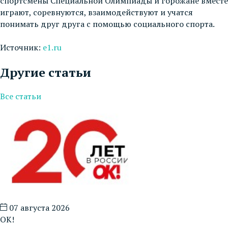
спортсмены Специальной Олимпиады и горожане вместе
играют, соревнуются, взаимодействуют и учатся
понимать друг друга с помощью социального спорта.
Источник:
e1.ru
Другие статьи
Все статьи
07 августа 2026
ОК!