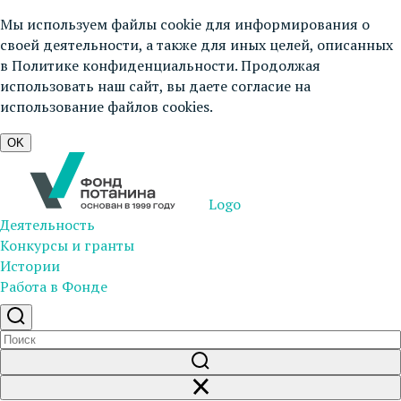
Мы используем файлы cookie для информирования о
своей деятельности, а также для иных целей, описанных
в
Политике конфиденциальности
. Продолжая
использовать наш сайт, вы даете согласие на
использование файлов cookies.
OK
Logo
Деятельность
Конкурсы и гранты
Истории
Работа в Фонде