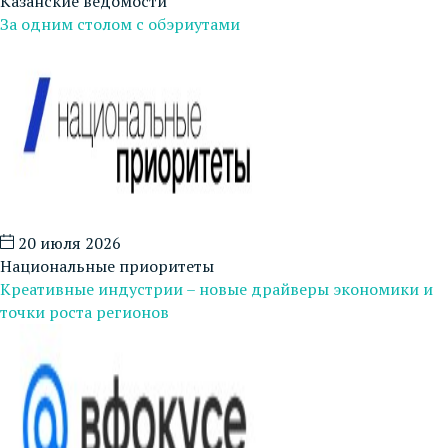
Казанские ведомости
За одним столом с обэриутами
20 июля 2026
Национальные приоритеты
Креативные индустрии – новые драйверы экономики и
точки роста регионов