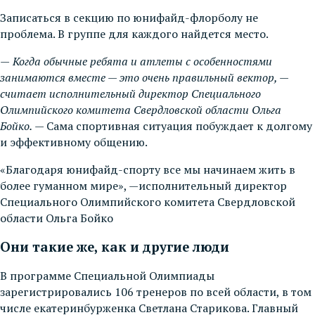
Записаться в секцию по юнифайд-флорболу не
проблема. В группе для каждого найдется место.
—
Когда обычные ребята и атлеты с особенностями
занимаются вместе — это очень правильный вектор, —
считает исполнительный директор Специального
Олимпийского комитета Свердловской области Ольга
Бойко.
— Сама спортивная ситуация побуждает к долгому
и эффективному общению.
«Благодаря юнифайд-спорту все мы начинаем жить в
более гуманном мире», —исполнительный директор
Специального Олимпийского комитета Свердловской
области Ольга Бойко
Они такие же, как и другие люди
В программе Специальной Олимпиады
зарегистрировались 106 тренеров по всей области, в том
числе екатеринбурженка Светлана Старикова. Главный