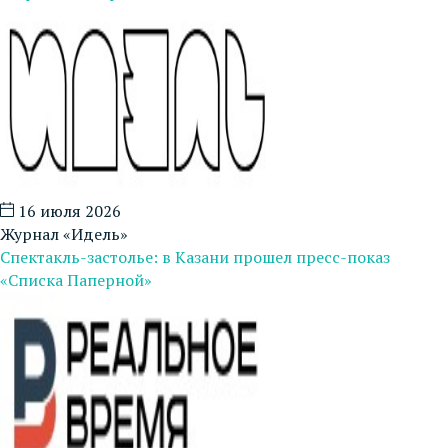
16 июля 2026
Журнал «Идель»
Спектакль-застолье: в Казани прошел пресс-показ
«Списка Паперной»