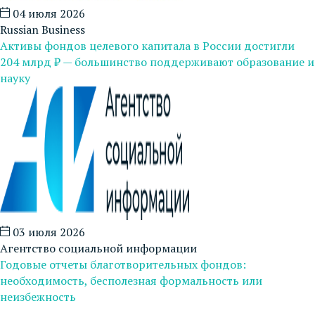
04 июля 2026
Russian Business
Активы фондов целевого капитала в России достигли
204 млрд ₽ — большинство поддерживают образование и
науку
03 июля 2026
Агентство социальной информации
Годовые отчеты благотворительных фондов:
необходимость, бесполезная формальность или
неизбежность