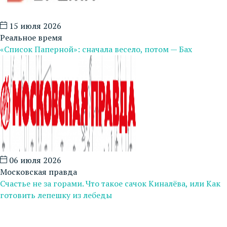
15 июля 2026
Реальное время
«Список Паперной»: сначала весело, потом — Бах
06 июля 2026
Московская правда
Счастье не за горами. Что такое сачок Киналёва, или Как
готовить лепешку из лебеды