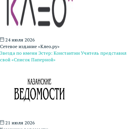
24 июля 2026
Сетевое издание «Клео.ру»
Звезда по имени Эстер: Константин Учитель представил
свой «Список Паперной»
21 июля 2026