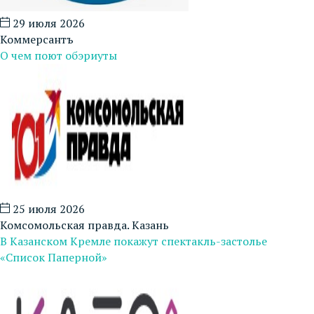
29 июля 2026
Коммерсантъ
О чем поют обэриуты
25 июля 2026
Комсомольская правда. Казань
В Казанском Кремле покажут спектакль-застолье
«Список Паперной»