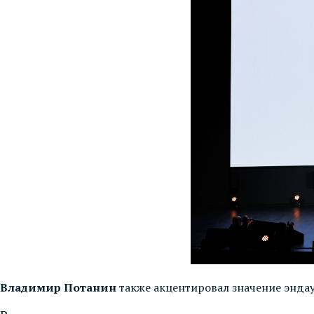
Владимир Потанин
также акцентировал значение энда