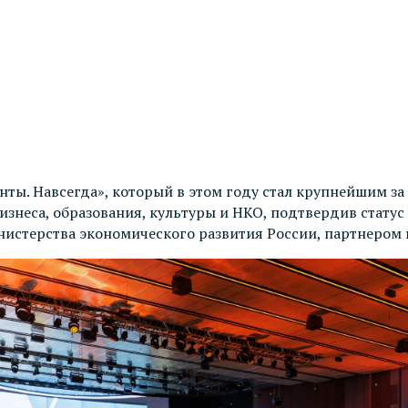
ты. Навсегда», который в этом году стал крупнейшим за
бизнеса, образования, культуры и НКО, подтвердив стат
нистерства экономического развития России, партнером