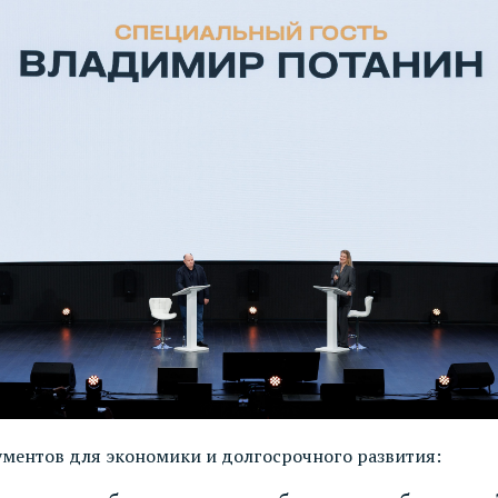
ументов для экономики и долгосрочного развития: