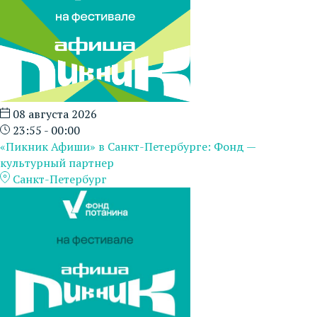
08 августа 2026
23:55 - 00:00
«Пикник Афиши» в Санкт-Петербурге: Фонд —
культурный партнер
Санкт-Петербург