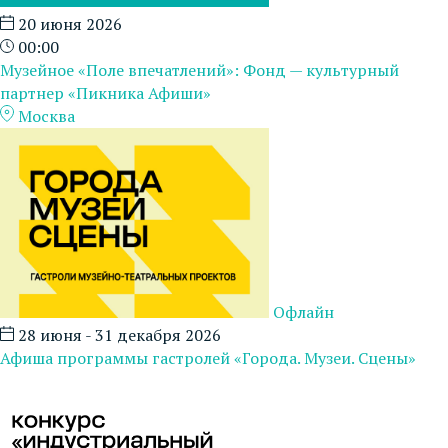
20 июня 2026
00:00
Музейное «Поле впечатлений»: Фонд — культурный
партнер «Пикника Афиши»
Москва
Офлайн
28 июня - 31 декабря 2026
Афиша программы гастролей «Города. Музеи. Сцены»