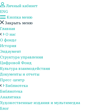
Личный кабинет
ENG
Кнопка меню
Закрыть меню
Главная
О нас
О фонде
История
Эндаумент
Структура управления
Цифровой Фонд
Культура взаимодействия
Документы и отчеты
Пресс-центр
Библиотека
Библиотека
Аналитика
Художественные издания и мультимедиа
Блог