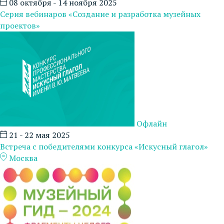
08 октября - 14 ноября 2025
Серия вебинаров «Создание и разработка музейных
проектов»
Офлайн
21 - 22 мая 2025
Встреча с победителями конкурса «Искусный глагол»
Москва