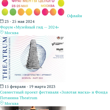
Офлайн
23 - 25 мая 2024
Форум «Музейный гид — 2024»
Москва
15 февраля - 19 марта 2023
Совместный проект фестиваля «Золотая маска» и Фонда
Потанина Theatrum
Москва