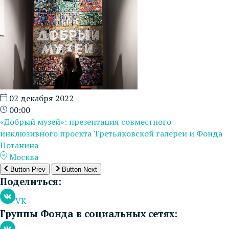
02 декабря 2022
00:00
«Добрый музей»: презентация совместного
инклюзивного проекта Третьяковской галереи и Фонда
Потанина
Москва
Button Prev
Button Next
Поделиться:
VK
Группы Фонда в социальных сетях: