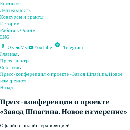
Контакты
Деятельность
Конкурсы и гранты
Истории
Работа в Фонде
ENG
OK
VK
Youtube
Telegram
Главная
Пресс-центр
События
Пресс-конференция о проекте «Завод Шпагина. Новое
измерение»
Назад
Пресс-конференция о проекте
«Завод Шпагина. Новое измерение»
Офлайн с онлайн-трансляцией