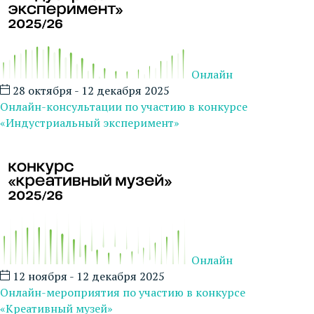
Онлайн
28 октября - 12 декабря 2025
Онлайн-консультации по участию в конкурсе
«Индустриальный эксперимент»
Онлайн
12 ноября - 12 декабря 2025
Онлайн-мероприятия по участию в конкурсе
«Креативный музей»