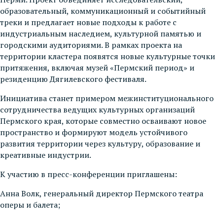
образовательный, коммуникационный и событийный
треки и предлагает новые подходы к работе с
индустриальным наследием, культурной памятью и
городскими аудиториями. В рамках проекта на
территории кластера появятся новые культурные точки
притяжения, включая музей «Пермский период» и
резиденцию Дягилевского фестиваля.
Инициатива станет примером межинституционального
сотрудничества ведущих культурных организаций
Пермского края, которые совместно осваивают новое
пространство и формируют модель устойчивого
развития территории через культуру, образование и
креативные индустрии.
К участию в пресс-конференции приглашены:
Анна Волк, генеральный директор Пермского театра
оперы и балета;