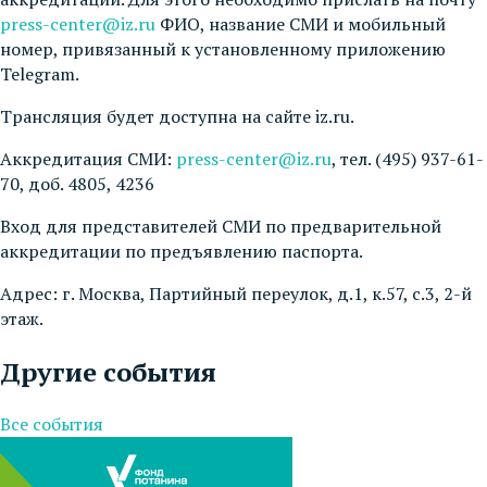
press-center@iz.ru
ФИО, название СМИ и мобильный
номер, привязанный к установленному приложению
Telegram.
Трансляция будет доступна на сайте iz.ru.
Аккредитация СМИ:
press-center@iz.ru
, тел. (495) 937-61-
70, доб. 4805, 4236
Вход для представителей СМИ по предварительной
аккредитации по предъявлению паспорта.
Адрес: г. Москва, Партийный переулок, д.1, к.57, с.3, 2-й
этаж.
Другие события
Все события