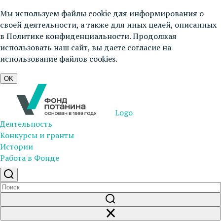
Мы используем файлы cookie для информирования о
своей деятельности, а также для иных целей, описанных
в
Политике конфиденциальности
. Продолжая
использовать наш сайт, вы даете согласие на
использование файлов cookies.
OK
Logo
Деятельность
Конкурсы и гранты
Истории
Работа в Фонде