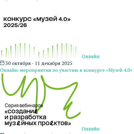
Онлайн
30 октября - 11 декабря 2025
Онлайн-мероприятия по участию в конкурсе «Музей 4.0»
Онлайн