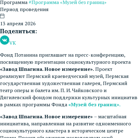
Программа
#Программа «Музей без границ»
Период проведения
13 апреля 2026
Поделиться:
VK
Фонд Потанина приглашает на пресс-конференцию,
посвященную презентации социокультурного проекта
«Завод Шпагина. Новое измерение».
Проект
реализуют Пермский краеведческий музей, Пермская
государственная художественная галерея, Пермский
театр оперы и балета им. П. И. Чайковского и
Дягилевский фондом поддержки культурных инициатив
в рамках программы Фонда
«Музей без границ».
«Завод Шпагина. Новое измерение»
– масштабная
инициатива, направленная на развитие одноименного
социокультурного кластера в историческом центре
Перми. Проект объединяет исследовательский,