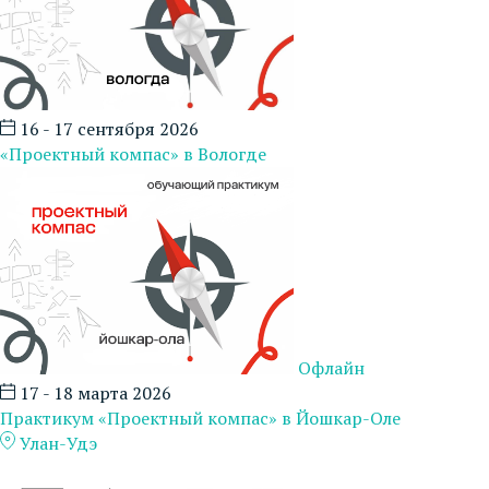
16 - 17 сентября 2026
«Проектный компас» в Вологде
Офлайн
17 - 18 марта 2026
Практикум «Проектный компас» в Йошкар-Оле
Улан-Удэ