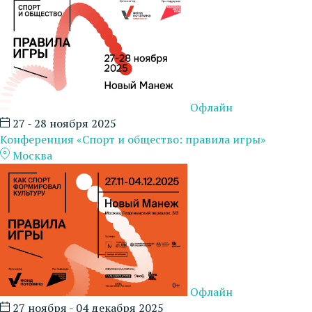
Офлайн
27 - 28 ноября 2025
Конференция «Спорт и общество: правила игры»
Москва
Офлайн
27 ноября - 04 декабря 2025