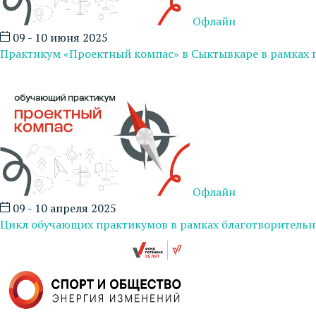
Офлайн
09 - 10 июня 2025
Практикум «Проектный компас» в Сыктывкаре в рамках 
Офлайн
09 - 10 апреля 2025
Цикл обучающих практикумов в рамках благотворительн