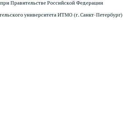
а при Правительстве Российской Федерации
ательского университета ИТМО (г. Санкт-Петербург)