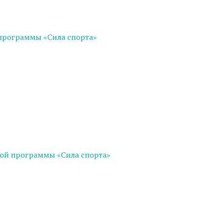
программы «Сила спорта»
ой программы «Сила спорта»