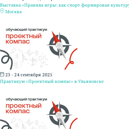
Выставка «Правила игры: как спорт формировал культур
Москва
23 - 24 сентября 2025
Практикум «Проектный компас» в Ульяновске