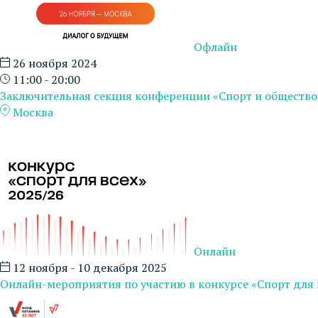
Офлайн
26 ноября 2024
11:00 - 20:00
Заключительная секция конференции «Спорт и общество
Москва
Онлайн
12 ноября - 10 декабря 2025
Онлайн-мероприятия по участию в конкурсе «Спорт для 