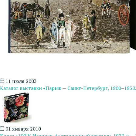
11 июля 2003
Каталог выставки «Париж — Санкт-Петербург, 1800–1830
01 января 2010
Книга «100 % Иваново. Агитационный текстиль 1920-х — 