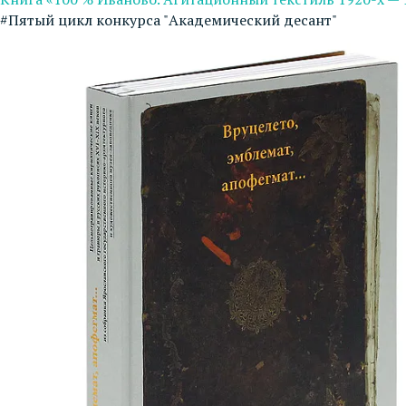
#Пятый цикл конкурса "Академический десант"