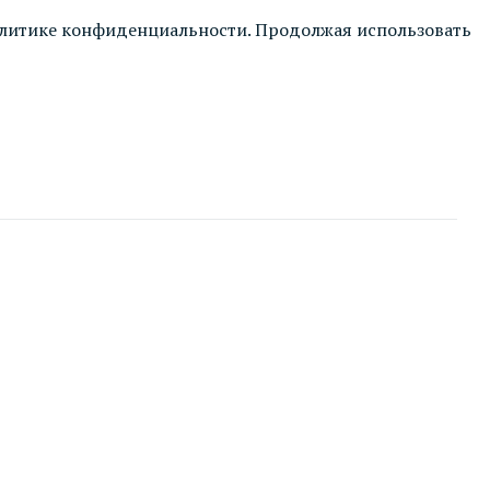
литике конфиденциальности
. Продолжая использовать