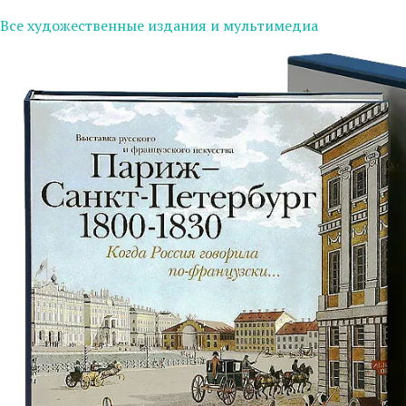
Все художественные издания и мультимедиа