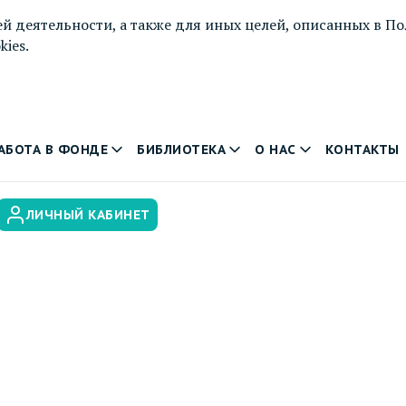
й деятельности, а также для иных целей, описанных в
По
ies.
АБОТА В ФОНДЕ
БИБЛИОТЕКА
О НАС
КОНТАКТЫ
ЛИЧНЫЙ КАБИНЕТ