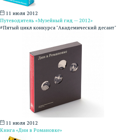
11 июля 2012
Путеводитель «Музейный гид — 2012»
#Пятый цикл конкурса "Академический десант"
11 июля 2012
Книга «Дни в Романовке»