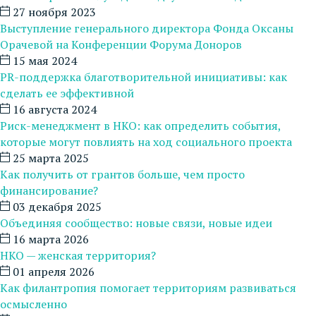
27 ноября 2023
Выступление генерального директора Фонда Оксаны
Орачевой на Конференции Форума Доноров
15 мая 2024
PR-поддержка благотворительной инициативы: как
сделать ее эффективной
16 августа 2024
Риск-менеджмент в НКО: как определить события,
которые могут повлиять на ход социального проекта
25 марта 2025
Как получить от грантов больше, чем просто
финансирование?
03 декабря 2025
Объединяя сообщество: новые связи, новые идеи
16 марта 2026
НКО — женская территория?
01 апреля 2026
Как филантропия помогает территориям развиваться
осмысленно