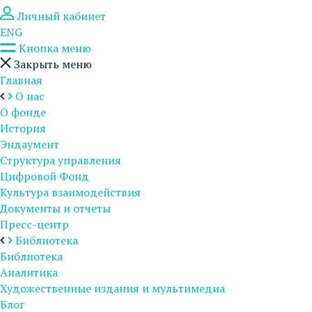
Личный кабинет
ENG
Кнопка меню
Закрыть меню
Главная
О нас
О фонде
История
Эндаумент
Структура управления
Цифровой Фонд
Культура взаимодействия
Документы и отчеты
Пресс-центр
Библиотека
Библиотека
Аналитика
Художественные издания и мультимедиа
Блог