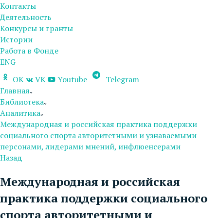
Контакты
Деятельность
Конкурсы и гранты
Истории
Работа в Фонде
ENG
OK
VK
Youtube
Telegram
Главная
Библиотека
Аналитика
Международная и российская практика поддержки
социального спорта авторитетными и узнаваемыми
персонами, лидерами мнений, инфлюенсерами
Назад
Международная и российская
практика поддержки социального
спорта авторитетными и