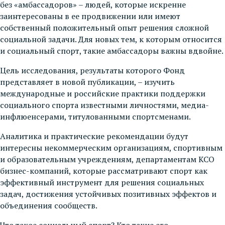
без «амбассадоров» – людей, которые искренне
заинтересованы в ее продвижении или имеют
собственный положительный опыт решения сложной
социальной задачи. Для новых тем, к которым относится
и социальный спорт, такие амбассадоры важны вдвойне.
Цель исследования, результаты которого Фонд
представляет в новой публикации, – изучить
международные и российские практики поддержки
социального спорта известными личностями, медиа-
инфлюенсерами, титулованными спортсменами.
Аналитика и практические рекомендации будут
интересны некоммерческим организациям, спортивным
и образовательным учреждениям, департаментам КСО
бизнес-компаний, которые рассматривают спорт как
эффективный инструмент для решения социальных
задач, достижения устойчивых позитивных эффектов и
объединения сообществ.
Что такое социальный спорт? Кто такие его