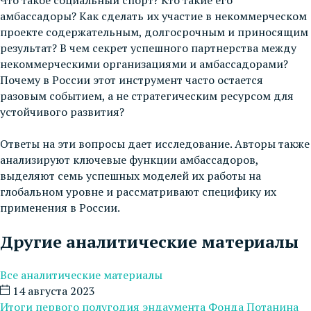
амбассадоры? Как сделать их участие в некоммерческом
проекте содержательным, долгосрочным и приносящим
результат? В чем секрет успешного партнерства между
некоммерческими организациями и амбассадорами?
Почему в России этот инструмент часто остается
разовым событием, а не стратегическим ресурсом для
устойчивого развития?
Ответы на эти вопросы дает исследование. Авторы также
анализируют ключевые функции амбассадоров,
выделяют семь успешных моделей их работы на
глобальном уровне и рассматривают специфику их
применения в России.
Другие аналитические материалы
Все аналитические материалы
14 августа 2023
Итоги первого полугодия эндаумента Фонда Потанина