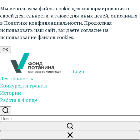
Мы используем файлы cookie для информирования о
своей деятельности, а также для иных целей, описанных
в
Политике конфиденциальности
. Продолжая
использовать наш сайт, вы даете согласие на
использование файлов cookies.
OK
Logo
Деятельность
Конкурсы и гранты
Истории
Работа в Фонде