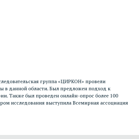
сследовательская группа «ЦИРКОН» провели
ы в данной области. Был предложен подход к
ии. Также был проведен онлайн-опрос более 100
ером исследования выступила Всемирная ассоциация