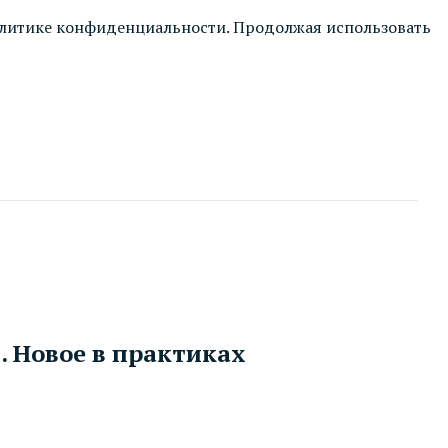
литике конфиденциальности
. Продолжая использовать
. Новое в практиках