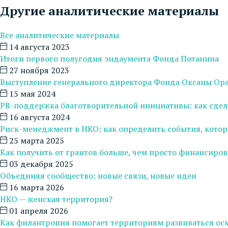
Другие аналитические материалы
Все аналитические материалы
14 августа 2023
Итоги первого полугодия эндаумента Фонда Потанина
27 ноября 2023
Выступление генерального директора Фонда Оксаны Ор
15 мая 2024
PR-поддержка благотворительной инициативы: как сдел
16 августа 2024
Риск-менеджмент в НКО: как определить события, котор
25 марта 2025
Как получить от грантов больше, чем просто финансиров
03 декабря 2025
Объединяя сообщество: новые связи, новые идеи
16 марта 2026
НКО — женская территория?
01 апреля 2026
Как филантропия помогает территориям развиваться о