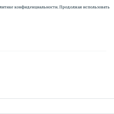
литике конфиденциальности
. Продолжая использовать