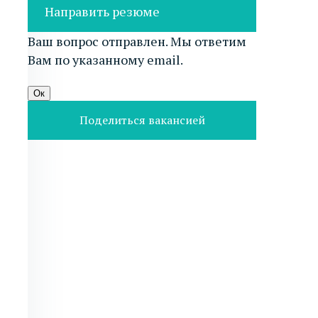
Направить резюме
Ваш вопрос отправлен. Мы ответим
Вам по указанному email.
Ок
Поделиться вакансией