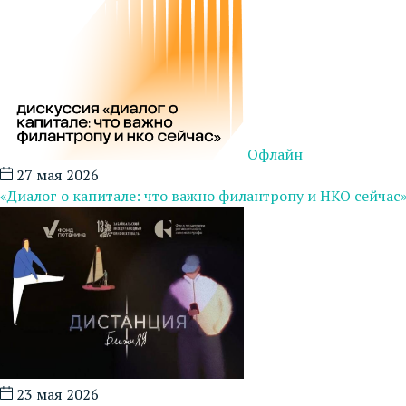
Офлайн
27 мая 2026
«Диалог о капитале: что важно филантропу и НКО сейчас
23 мая 2026