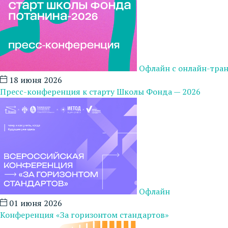
Офлайн с онлайн-тра
18 июня 2026
Пресс-конференция к старту Школы Фонда — 2026
Офлайн
01 июня 2026
Конференция «За горизонтом стандартов»