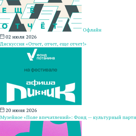
Офлайн
02 июля 2026
Дискуссия «Отчет, отчет, еще отчет!»
20 июня 2026
Музейное «Поле впечатлений»: Фонд — культурный парт