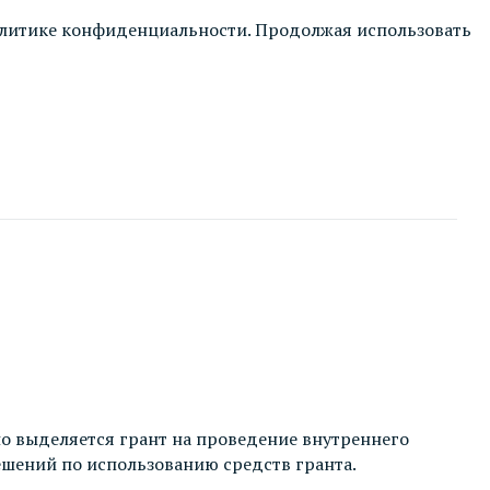
литике конфиденциальности
. Продолжая использовать
о выделяется грант на проведение внутреннего
шений по использованию средств гранта.