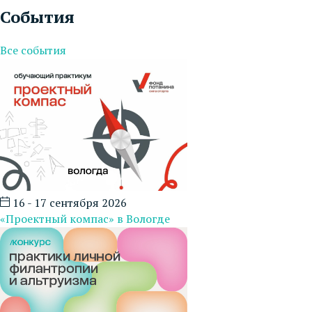
События
Все события
16 - 17 сентября 2026
«Проектный компас» в Вологде