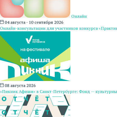
Онлайн
04 августа - 10 сентября 2026
Онлайн-консультации для участников конкурса «Практи
08 августа 2026
«Пикник Афиши» в Санкт-Петербурге: Фонд — культурны